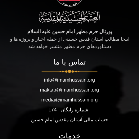
پورتال حرم مطهر امام حسین علیه السلام
اینجا مطالب آستان قدس حسینی از جمله اخبار و پروژه ها و
دستاوردهای حرم مطهر منتشر خواهد شد
تماس با ما
info@imamhussain.org
maktab@imamhussain.org
media@imamhussain.org
شماره رایگان
174
حساب مالی آستان مقدس امام حسین
خدمات