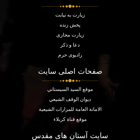
زیارت به نیابت
پخش زنده
زیارت مجازی
دعا و ذکر
رادیوی حرم
صفحات اصلی سایت
موقع السيد السيستاني
ديوان الوقف الشيعي
الامانة العامة للمزارات الشيعية
موقع قناة كربلاء
سایت آستان های مقدس