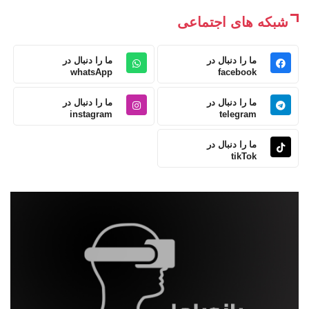
شبکه های اجتماعی
ما را دنبال در
ما را دنبال در
whatsApp
facebook
ما را دنبال در
ما را دنبال در
instagram
telegram
ما را دنبال در
tikTok