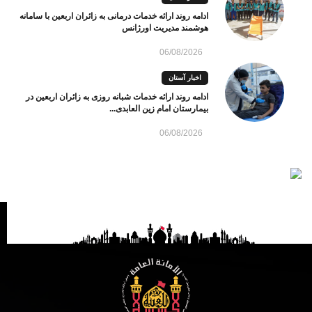
ادامه روند ارائه خدمات درمانی به زائران اربعین با سامانه
هوشمند مدیریت اورژانس
06/08/2026
اخبار آستان
ادامه روند ارائه خدمات شبانه روزی به زائران اربعین در
بیمارستان امام زین العابدی...
06/08/2026