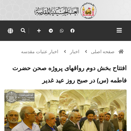
صفحه اصلی
اخبار
اخبار عتبات مقدسه
افتتاح بخش دوم رواقهای پروژه صحن حضرت
فاطمه (س) در صبح روز عید غدیر