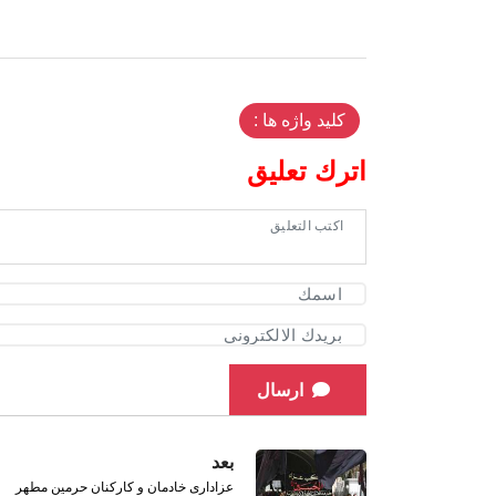
کلید واژه ها :
اترك تعليق
ارسال
بعد
عزاداری خادمان و کارکنان حرمین مطهر