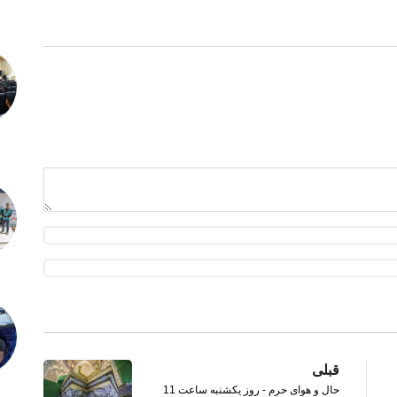
قبلی
حال و هوای حرم - روز یکشنبه ساعت 11