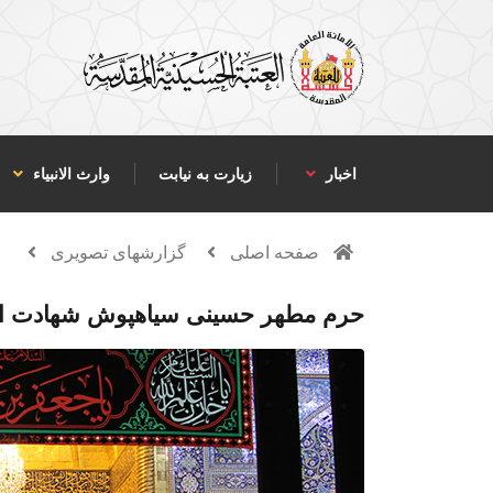
اخبار
زیارت به نیابت
وارث الانبياء
صفحه اصلی
گزارشهای تصویری
حرم مطهر حسینی سیاهپوش شهادت اما