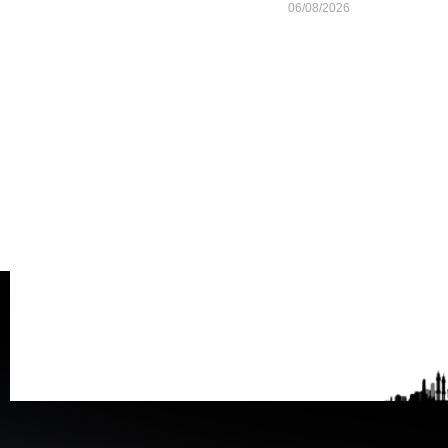
06/08/2026