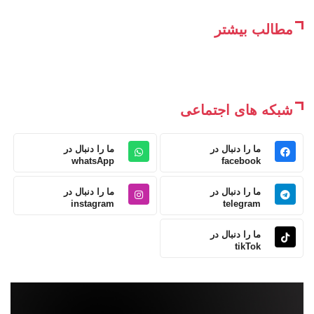
مطالب بیشتر
شبکه های اجتماعی
ما را دنبال در
ما را دنبال در
whatsApp
facebook
ما را دنبال در
ما را دنبال در
instagram
telegram
ما را دنبال در
tikTok