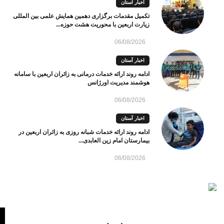
اخبار آستان
تکمیل مقدمات برگزاری دهمین همایش علمی بین المللی
زیارت اربعین با محوریت هشت حوزه...
06/08/2026
اخبار آستان
ادامه روند ارائه خدمات درمانی به زائران اربعین با سامانه
هوشمند مدیریت اورژانس
06/08/2026
اخبار آستان
ادامه روند ارائه خدمات شبانه روزی به زائران اربعین در
بیمارستان امام زین العابدی...
06/08/2026