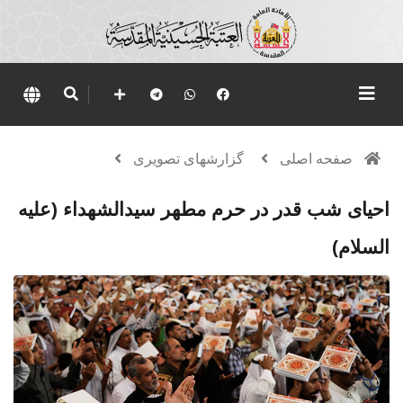
صفحه اصلی
گزارشهای تصویری
احیای شب قدر در حرم مطهر سیدالشهداء (علیه
السلام)