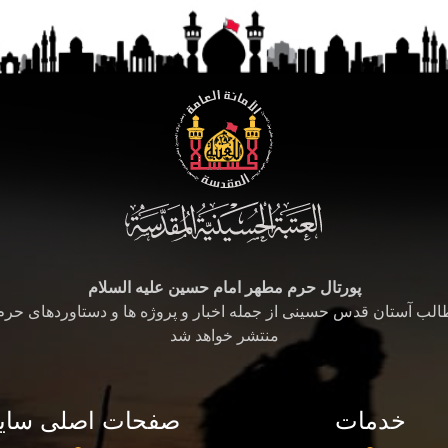
پورتال حرم مطهر امام حسین علیه السلام
طالب آستان قدس حسینی از جمله اخبار و پروژه ها و دستاوردهای حر
منتشر خواهد شد
خدمات
صفحات اصلی سای