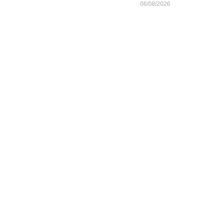
06/08/2026