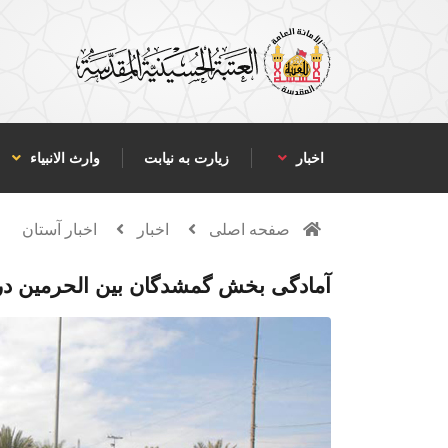
اخبار
زیارت به نیابت
وارث الانبياء
صفحه اصلی
اخبار
اخبار آستان
آمادگی بخش گمشدگان بين الحرمين در 