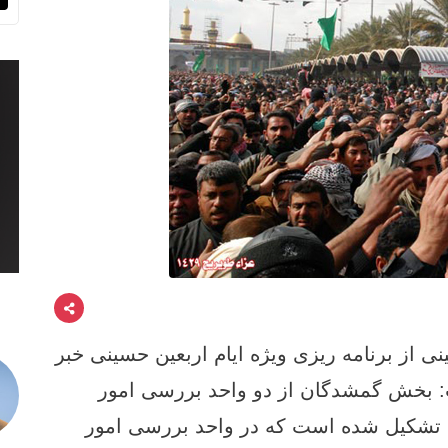
ز برنامه ریزی ویژه ایام اربعین حسینی خبر
: بخش گمشدگان از دو واحد بررسی امور
 تشکیل شده است که در واحد بررسی امور