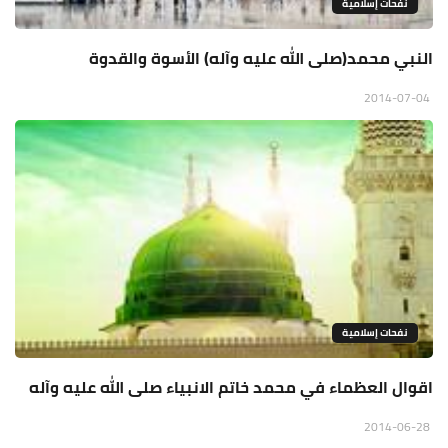
نفحات إسلامية
النبي محمد(صلى الله عليه وآله) الأسوة والقدوة
2014-07-04
نفحات إسلامية
اقوال العظماء في محمد خاتم الانبياء صلى الله عليه وآله
2014-06-28