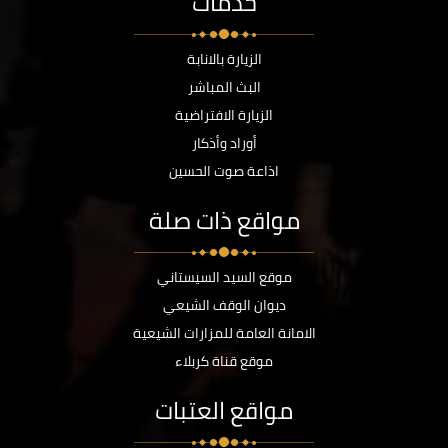
خدمات
الزيارة بالانابة
البث المباشر
الزيارة الافتراضية
أوراد وأذكار
اذاعة صوت الحسين
مواقع ذات صلة
موقع السيد السيستاني
ديوان الوقف الشيعي
الامانة العامة للمزارات الشيعية
موقع قناة كربلاء
مواقع العتبات