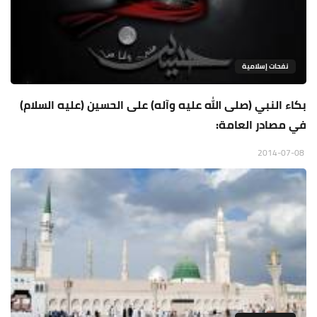
نفحات إسلامية
بكاء النبي (صلى الله عليه وآله) على الحسين (عليه السلام)
في مصادر العامة:
2014-07-08