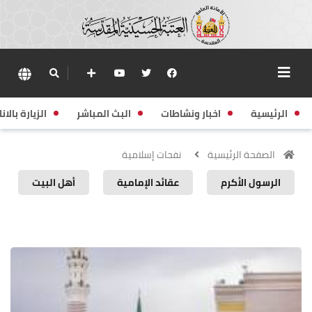
الرئيسية
اخبار ونشاطات
البث المباشر
الزيارة بالانا
الصفحة الرئيسية
نفحات إسلامية
الرسول الأكرم
عقائد الإمامية
أهل البيت