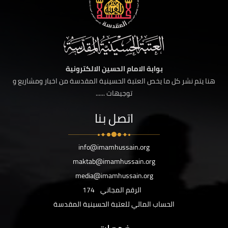
بوابة الامام الحسين الالكترونية
هنا يتم نشر كل ما يخص العتبة الحسينية المقدسة من اخبار ومشاريع و
توجيهات ......
اتصل بنا
info@imamhussain.org
maktab@imamhussain.org
media@imamhussain.org
الرقم المجاني
174
الحساب المالي للعتبة الحسينية المقدسة