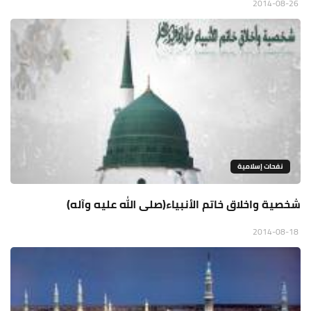
2014-08-26
نفحات إسلامية
شخصية واخلاق خاتم الأنبياء(صلى الله عليه وآله)
2014-08-18