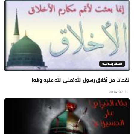
نفحات إسلامية
نفحات من أخلاق رسول الله(صلى الله عليه وآله)
2014-07-15