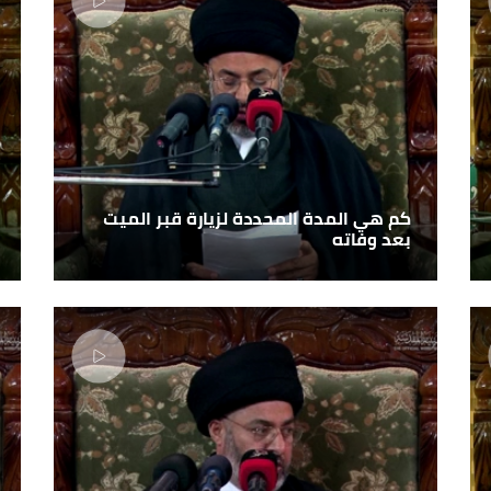
كم هي المدة المحددة لزيارة قبر الميت
بعد وفاته