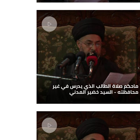
ماحكم صلاة الطالب الذي يدرس في غير
محافظته - السيد خضير المدني