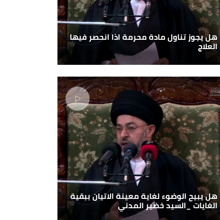
هل يجوز تناول مادة محرمة اذا انحصر فيها
العلاج
هل يبيح الوضوء لغاية معينة الاتيان ببقية
الغايات _السيد خضير المدني