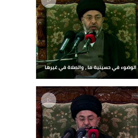
الوضوء في حسينية ما ، والصلاة في غيرها