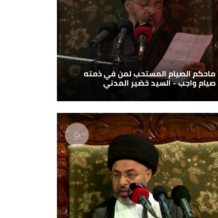
ماحكم الصيام المستحب لمن في ذمته
صيام واجب - السيد خضير المدني