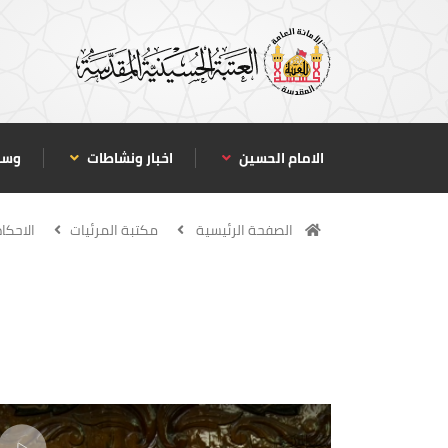
الامام الحسين
اخبار ونشاطات
وسا
الصفحة الرئيسية
مكتبة المرئيات
الاحكا