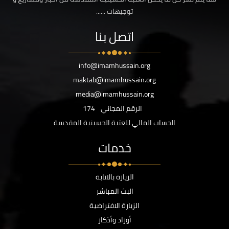
توجيهات ......
اتصل بنا
info@imamhussain.org
maktab@imamhussain.org
media@imamhussain.org
الرقم المجاني
174
الحساب المالي للعتبة الحسينية المقدسة
خدمات
الزيارة بالانابة
البث المباشر
الزيارة الافتراضية
أوراد وأذكار