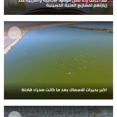
زيارتهم لمشاريع العتبة الحسينية
اكبر بحيرات للاسماك بعد ما كانت صحراء قاحلة