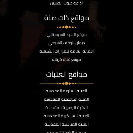
اذاعة صوت الحسين
مواقع ذات صلة
موقع السيد السيستاني
ديوان الوقف الشيعي
الامانة العامة للمزارات الشيعية
موقع قناة كربلاء
مواقع العتبات
العتبة العلوية المقدسة
العتبة الكاظمية المقدسة
العتبة الرضوية المقدسة
العتبة العسكرية المقدسة
العتبة العباسية المقدسة
مسجد الكوفة المعظم