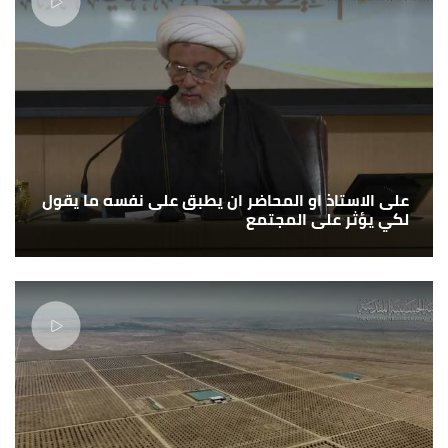
على الاستاذ او المحاضر ان يطبق على نفسه ما يقول
لكي يؤثر على المجتمع