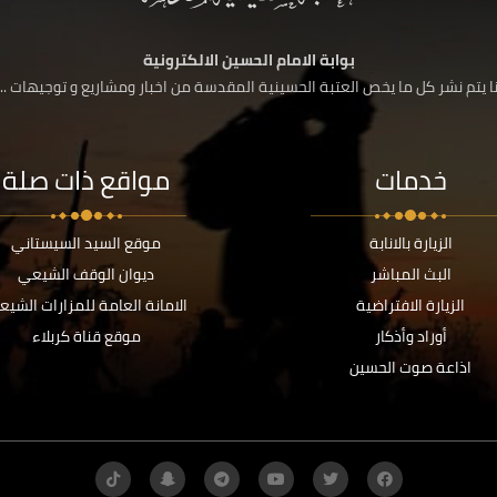
بوابة الامام الحسين الالكترونية
 يتم نشر كل ما يخص العتبة الحسينية المقدسة من اخبار ومشاريع و توجيهات ....
خدمات
مواقع ذات صلة
الزيارة بالانابة
موقع السيد السيستاني
البث المباشر
ديوان الوقف الشيعي
الزيارة الافتراضية
الامانة العامة للمزارات الشيع
أوراد وأذكار
موقع قناة كربلاء
اذاعة صوت الحسين