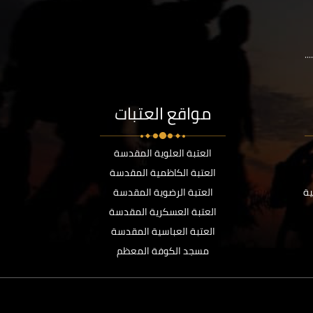
..
مواقع العتبات
العتبة العلوية المقدسة
العتبة الكاظمية المقدسة
ية
العتبة الرضوية المقدسة
العتبة العسكرية المقدسة
العتبة العباسية المقدسة
مسجد الكوفة المعظم