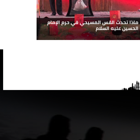
ماذا تحدث القس المسيحي في حرم الإمام
الحسين عليه السلام