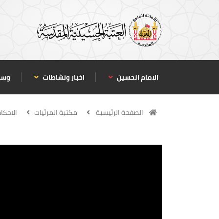
الامام الحسين
اخبار ونشاطات
وسا
الصفحة الرئيسية
مكتبة المرئيات
الاحكا