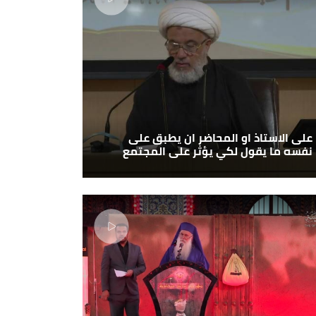
على الاستاذ او المحاضر ان يطبق على
نفسه ما يقول لكي يؤثر على المجتمع