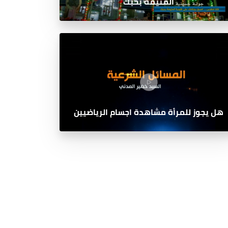
المتيمة بحبك
هل يجوز للمرأة مشاهدة اجسام الرياضيين