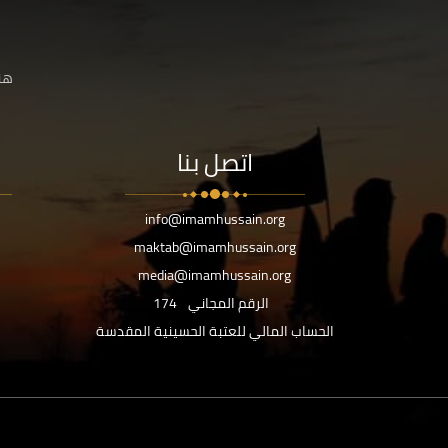
هنا
اتصل بنا
info@imamhussain.org
maktab@imamhussain.org
media@imamhussain.org
الرقم المجاني
174
الحساب المالي للعتبة الحسينية المقدسة