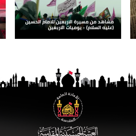
مشاهد من مسيرة الاربعين للامام الحسين
(عليه السلام) - يوميات الاربعين