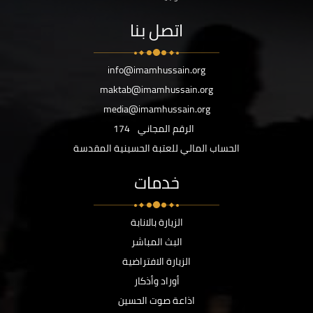
اتصل بنا
info@imamhussain.org
maktab@imamhussain.org
media@imamhussain.org
الرقم المجاني
174
الحساب المالي للعتبة الحسينية المقدسة
خدمات
الزيارة بالانابة
البث المباشر
الزيارة الافتراضية
أوراد وأذكار
اذاعة صوت الحسين