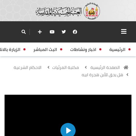
الرئيسية
اخبار ونشاطات
البث المباشر
الزيارة بالانا
الصفحة الرئيسية
مكتبة المرئيات
الاحكام الشرعية
هل يحق للأبن هجرة ابيه