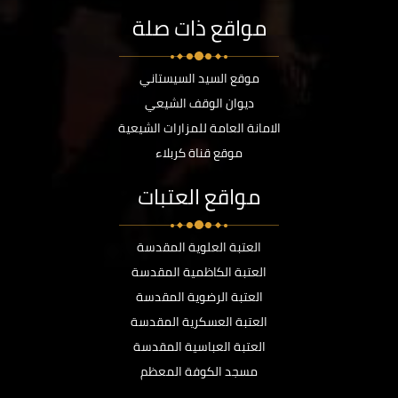
مواقع ذات صلة
موقع السيد السيستاني
ديوان الوقف الشيعي
الامانة العامة للمزارات الشيعية
موقع قناة كربلاء
مواقع العتبات
العتبة العلوية المقدسة
العتبة الكاظمية المقدسة
العتبة الرضوية المقدسة
العتبة العسكرية المقدسة
العتبة العباسية المقدسة
مسجد الكوفة المعظم