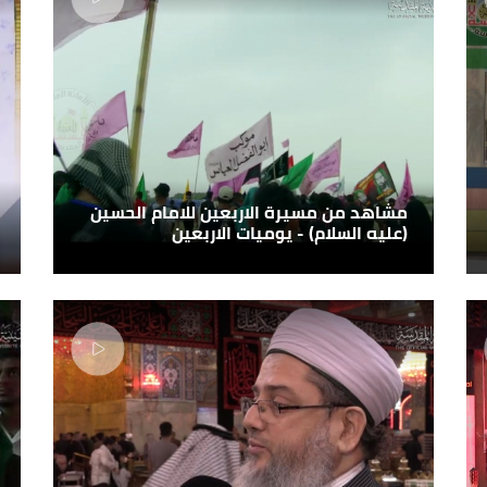
مشاهد من مسيرة الاربعين للامام الحسين
(عليه السلام) - يوميات الاربعين