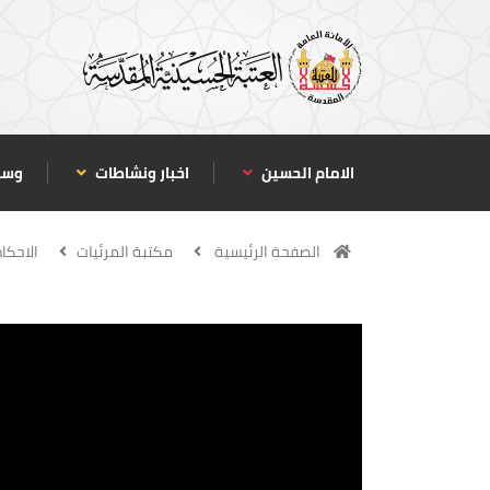
الامام الحسين
اخبار ونشاطات
وسا
الصفحة الرئيسية
مكتبة المرئيات
الاحكا