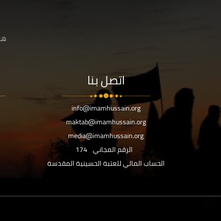
هنا
اتصل بنا
info@imamhussain.org
maktab@imamhussain.org
media@imamhussain.org
الرقم المجاني
174
الحساب المالي للعتبة الحسينية المقدسة