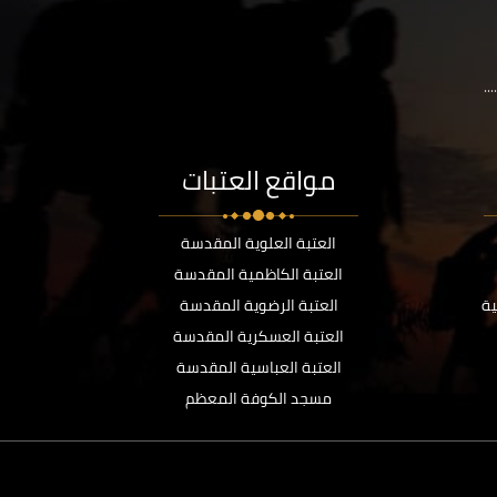
..
مواقع العتبات
العتبة العلوية المقدسة
العتبة الكاظمية المقدسة
ية
العتبة الرضوية المقدسة
العتبة العسكرية المقدسة
العتبة العباسية المقدسة
مسجد الكوفة المعظم