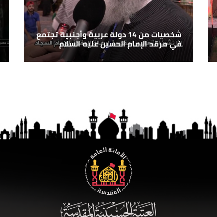
شخصيات من 14 دولة عربية وأجنبية تجتمع
في مرقد الإمام الحسين عليه السلام