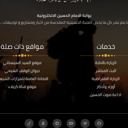
بوابة الامام الحسين الالكترونية
 يتم نشر كل ما يخص العتبة الحسينية المقدسة من اخبار ومشاريع و توجيهات ....
خدمات
مواقع ذات صلة
الزيارة بالانابة
موقع السيد السيستاني
البث المباشر
ديوان الوقف الشيعي
الزيارة الافتراضية
الامانة العامة للمزارات الشيع
أوراد وأذكار
موقع قناة كربلاء
اذاعة صوت الحسين