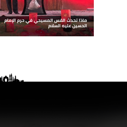
ماذا تحدث القس المسيحي في حرم الإمام
الحسين عليه السلام