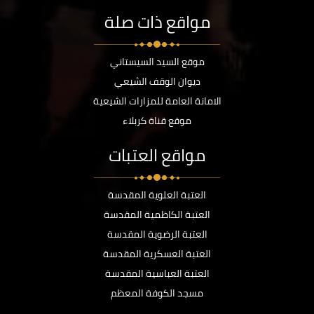
مواقع ذات صلة
موقع السيد السيستاني
ديوان الوقف الشيعي
الامانة العامة للمزارات الشيعية
موقع قناة كربلاء
مواقع العتبات
العتبة العلوية المقدسة
العتبة الكاظمية المقدسة
العتبة الرضوية المقدسة
العتبة العسكرية المقدسة
العتبة العباسية المقدسة
مسجد الكوفة المعظم