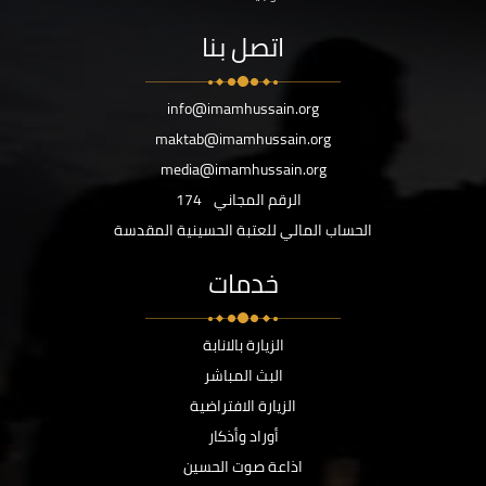
اتصل بنا
info@imamhussain.org
maktab@imamhussain.org
media@imamhussain.org
الرقم المجاني
174
الحساب المالي للعتبة الحسينية المقدسة
خدمات
الزيارة بالانابة
البث المباشر
الزيارة الافتراضية
أوراد وأذكار
اذاعة صوت الحسين