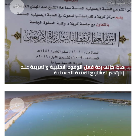
ماذا كانت ردة فعل الوفود الاجنبية والعربية عند
زيارتهم لمشاريع العتبة الحسينية