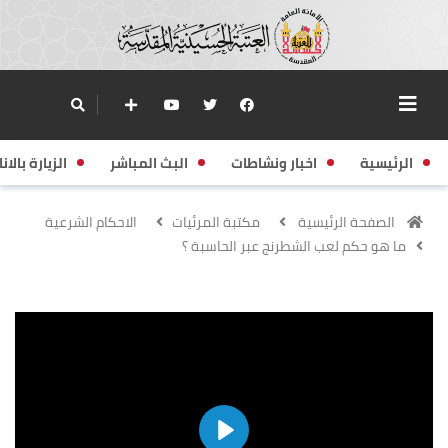
الرئيسية
اخبار ونشاطات
البث المباشر
الزيارة بالانا
الصفحة الرئيسية
مكتبة المرئيات
الاحكام الشرعية
ما هو حكم لعب الشطرنج عبر الحاسبة ؟