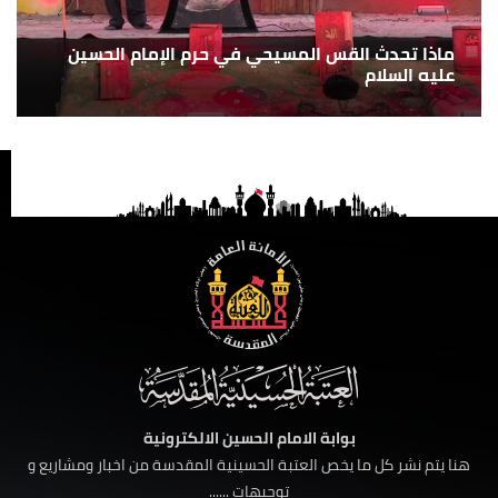
ماذا تحدث القس المسيحي في حرم الإمام الحسين
عليه السلام
بوابة الامام الحسين الالكترونية
هنا يتم نشر كل ما يخص العتبة الحسينية المقدسة من اخبار ومشاريع و
توجيهات ......