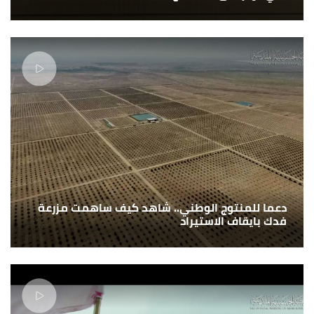
دعما للمنتوج الوطني.. شاهد كيف ساهمت مزرعة
فدك بايقاف الاستيراد