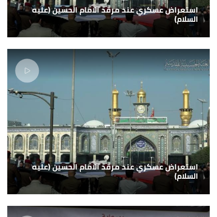
استعراض عسكري عند مرقد الامام الحسين (عليه
السلام)
استعراض عسكري عند مرقد الامام الحسين (عليه
السلام)