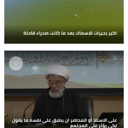
اكبر بحيرات للاسماك بعد ما كانت صحراء قاحلة
على الاستاذ او المحاضر ان يطبق على نفسه ما يقول
لكي يؤثر على المجتمع