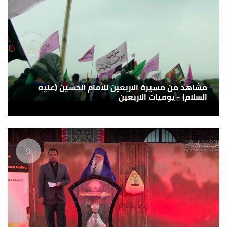
مشاهد من مسيرة الاربعين للامام الحسين (عليه
السلام) - يوميات الاربعين