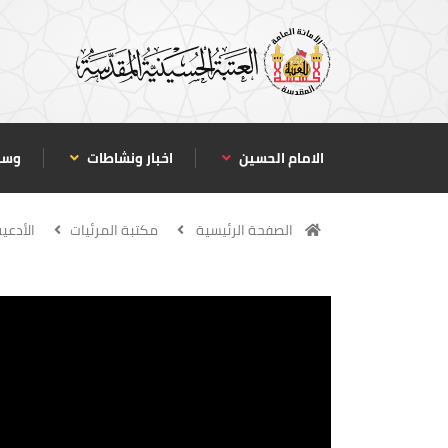
الامام الحسين
اخبار ونشاطات
وسا
الصفحة الرئيسية
مكتبة المرئيات
الأدعي