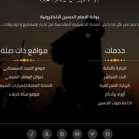
بوابة الامام الحسين الالكترونية
 يتم نشر كل ما يخص العتبة الحسينية المقدسة من اخبار ومشاريع و توجيهات ....
خدمات
مواقع ذات صلة
الزيارة بالانابة
موقع السيد السيستاني
البث المباشر
ديوان الوقف الشيعي
الزيارة الافتراضية
الامانة العامة للمزارات الشيع
أوراد وأذكار
موقع قناة كربلاء
اذاعة صوت الحسين