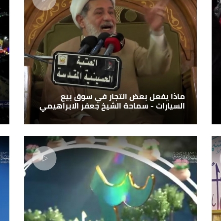
ماذا يفعل بعض التجار في سوق بيع
السيارات - سماحة الشيخ جعفر الابراهيمي