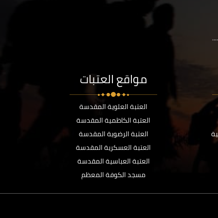
..
مواقع العتبات
العتبة العلوية المقدسة
العتبة الكاظمية المقدسة
ية
العتبة الرضوية المقدسة
العتبة العسكرية المقدسة
العتبة العباسية المقدسة
مسجد الكوفة المعظم