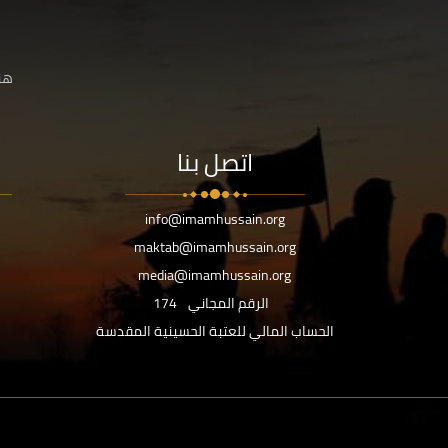
هنا
اتصل بنا
info@imamhussain.org
maktab@imamhussain.org
media@imamhussain.org
الرقم المجاني
174
الحساب المالي للعتبة الحسينية المقدسة