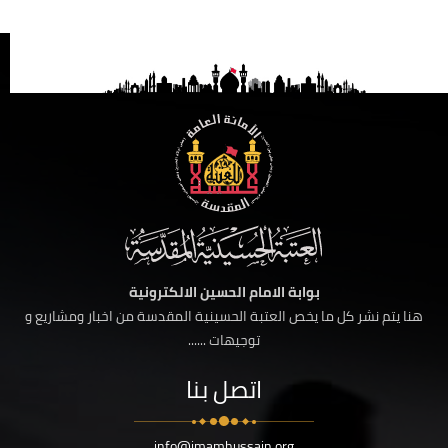
بوابة الامام الحسين الالكترونية
هنا يتم نشر كل ما يخص العتبة الحسينية المقدسة من اخبار ومشاريع و
توجيهات ......
اتصل بنا
info@imamhussain.org