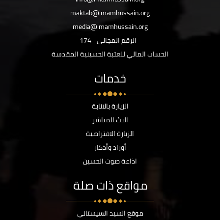
maktab@imamhussain.org
media@imamhussain.org
الرقم المجاني
174
الحساب المالي للعتبة الحسينية المقدسة
خدمات
الزيارة بالانابة
البث المباشر
الزيارة الافتراضية
أوراد وأذكار
اذاعة صوت الحسين
مواقع ذات صلة
موقع السيد السيستاني