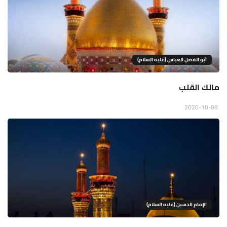
أبو الفضل العباس (عليه السلام)
مالك القلب
2020-10-08
الإمام الحسين (عليه السلام)