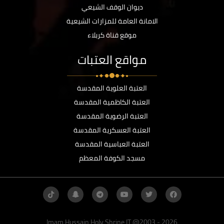
ديوان الوقف الشيعي
الامانة العامة للمزارات الشيعية
موقع قناة كربلاء
مواقع العتبات
العتبة العلوية المقدسة
العتبة الكاظمية المقدسة
العتبة الرضوية المقدسة
العتبة العسكرية المقدسة
العتبة العباسية المقدسة
مسجد الكوفة المعظم
Imam Hussain Holy Shrine IT @2003 - 2026