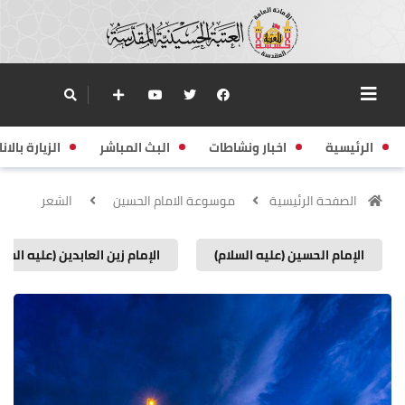
الرئيسية
اخبار ونشاطات
البث المباشر
الزيارة بالانا
الصفحة الرئيسية
موسوعة الامام الحسين
الشعر
الإمام الحسين (عليه السلام)
الإمام زين العابدين (عليه السلا