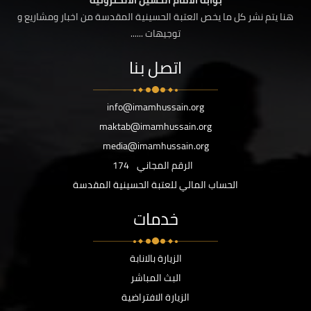
بوابة الامام الحسين الالكترونية
هنا يتم نشر كل ما يخص العتبة الحسينية المقدسة من اخبار ومشاريع و
توجيهات ......
اتصل بنا
info@imamhussain.org
maktab@imamhussain.org
media@imamhussain.org
الرقم المجاني
174
الحساب المالي للعتبة الحسينية المقدسة
خدمات
الزيارة بالانابة
البث المباشر
الزيارة الافتراضية