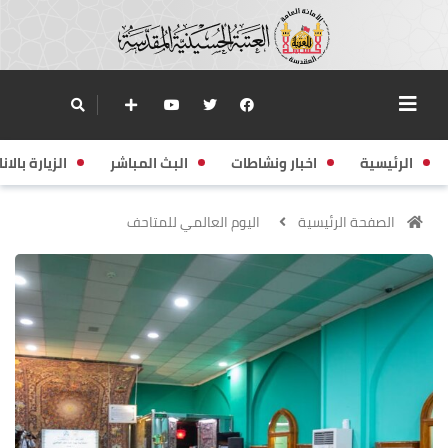
الرئيسية
اخبار ونشاطات
البث المباشر
الزيارة بالانا
الصفحة الرئيسية
اليوم العالمي للمتاحف