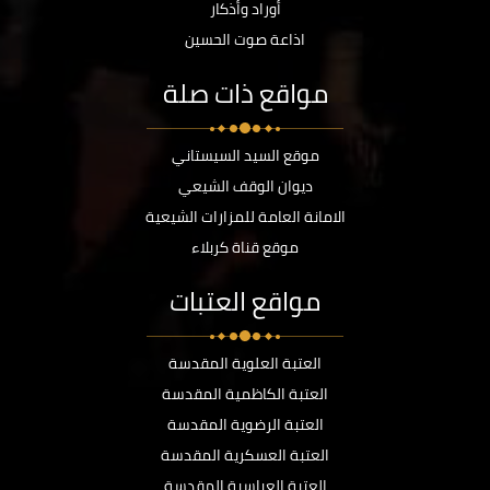
أوراد وأذكار
اذاعة صوت الحسين
مواقع ذات صلة
موقع السيد السيستاني
ديوان الوقف الشيعي
الامانة العامة للمزارات الشيعية
موقع قناة كربلاء
مواقع العتبات
العتبة العلوية المقدسة
العتبة الكاظمية المقدسة
العتبة الرضوية المقدسة
العتبة العسكرية المقدسة
العتبة العباسية المقدسة