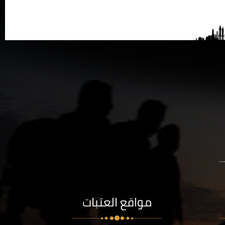
..
مواقع العتبات