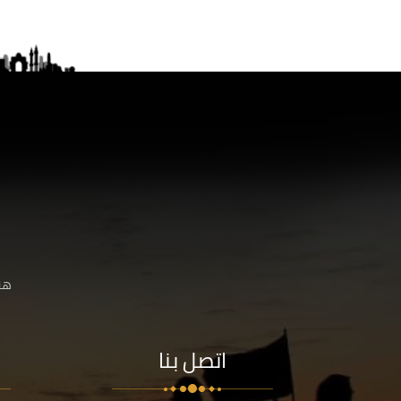
هنا
اتصل بنا