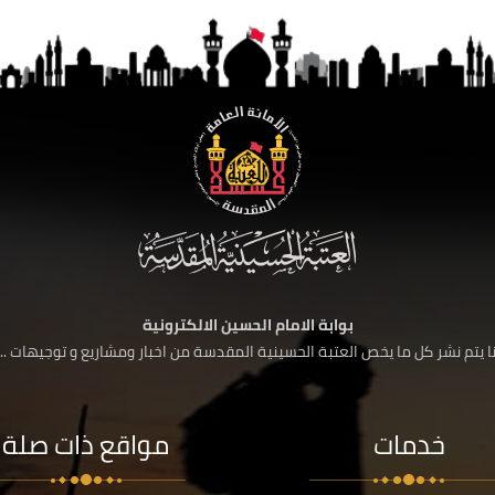
بوابة الامام الحسين الالكترونية
 يتم نشر كل ما يخص العتبة الحسينية المقدسة من اخبار ومشاريع و توجيهات ....
خدمات
مواقع ذات صلة