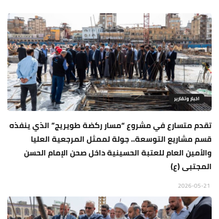
اخبار وتقارير
تقدم متسارع في مشروع “مسار ركضة طويريج” الذي ينفذه
قسم مشاريع التوسعة.. جولة لممثل المرجعية العليا
والأمين العام للعتبة الحسينية داخل صحن الإمام الحسن
المجتبى (ع)
2026-05-21