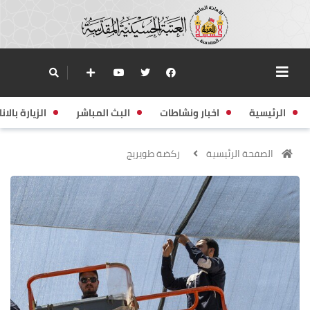
الرئيسية
اخبار ونشاطات
البث المباشر
الزيارة بالانا
الصفحة الرئيسية
ركضة طويريج