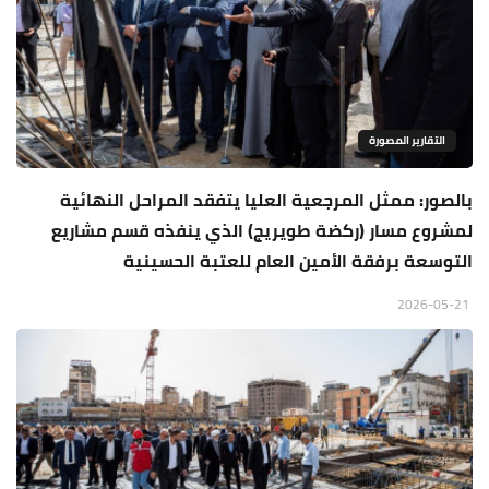
التقارير المصورة
بالصور: ممثل المرجعية العليا يتفقد المراحل النهائية
لمشروع مسار (ركضة طويريج) الذي ينفذه قسم مشاريع
التوسعة برفقة الأمين العام للعتبة الحسينية
2026-05-21