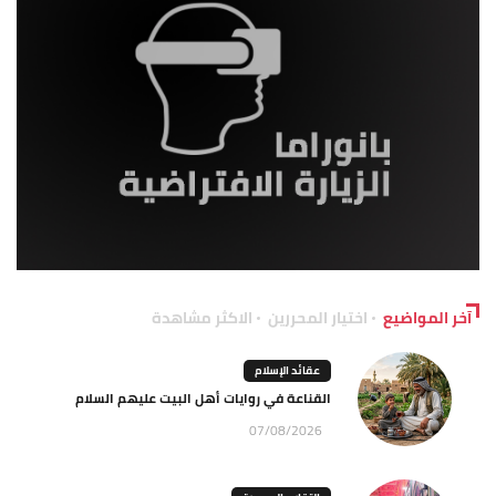
آخر المواضيع
اختيار المحررين
الاكثر مشاهدة
عقائد الإسلام
القناعة في روايات أهل البيت عليهم السلام
07/08/2026