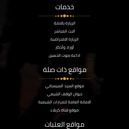
خدمات
الزيارة بالانابة
البث المباشر
الزيارة الافتراضية
أوراد وأذكار
اذاعة صوت الحسين
مواقع ذات صلة
موقع السيد السيستاني
ديوان الوقف الشيعي
الامانة العامة للمزارات الشيعية
موقع قناة كربلاء
مواقع العتبات