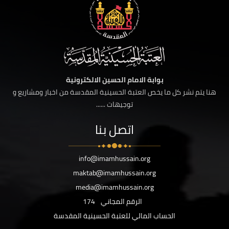
بوابة الامام الحسين الالكترونية
هنا يتم نشر كل ما يخص العتبة الحسينية المقدسة من اخبار ومشاريع و
توجيهات ......
اتصل بنا
info@imamhussain.org
maktab@imamhussain.org
media@imamhussain.org
الرقم المجاني
174
الحساب المالي للعتبة الحسينية المقدسة