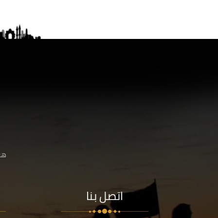
هنا
اتصل بنا