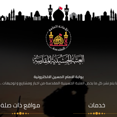
بوابة الامام الحسين الالكترونية
 يتم نشر كل ما يخص العتبة الحسينية المقدسة من اخبار ومشاريع و توجيهات ....
خدمات
مواقع ذات صلة