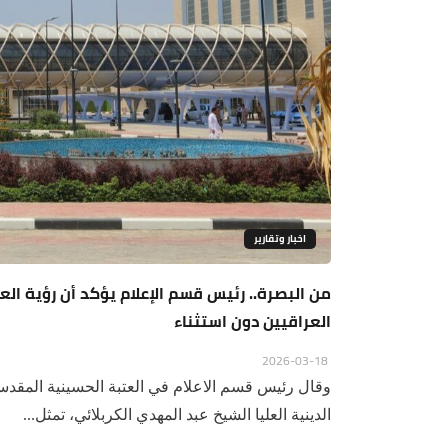
اخبار وتقارير
من البصرة.. رئيس قسم الإعلام يؤكد أن رؤية ا
العراقيين دون استثناء
2026-03-18
وقال رئيس قسم الاعلام في العتبة الحسينية المقد
الدينية العليا الشيخ عبد المهدي الكربلائي، تمثل...