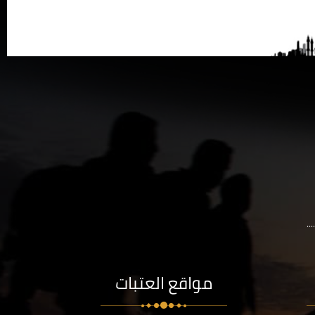
..
مواقع العتبات