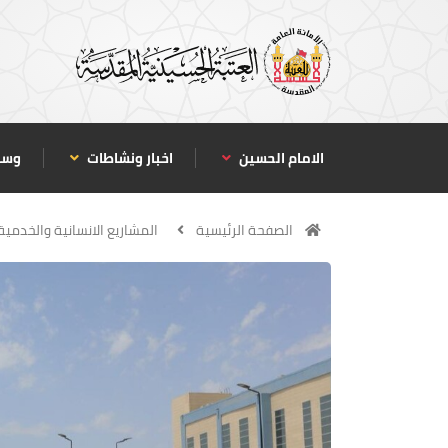
الامام الحسين
اخبار ونشاطات
وسا
الصفحة الرئيسية
المشاريع الانسانية والخدمية