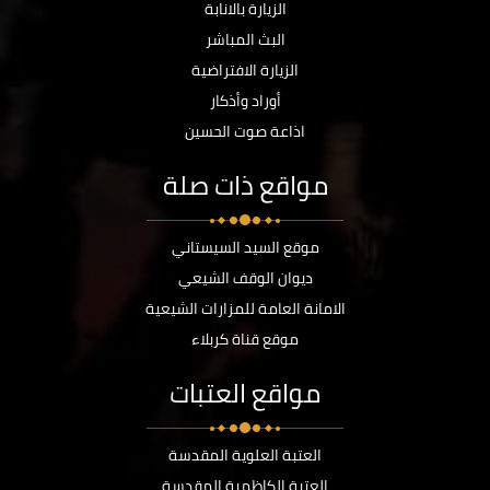
الزيارة بالانابة
البث المباشر
الزيارة الافتراضية
أوراد وأذكار
اذاعة صوت الحسين
مواقع ذات صلة
موقع السيد السيستاني
ديوان الوقف الشيعي
الامانة العامة للمزارات الشيعية
موقع قناة كربلاء
مواقع العتبات
العتبة العلوية المقدسة
العتبة الكاظمية المقدسة