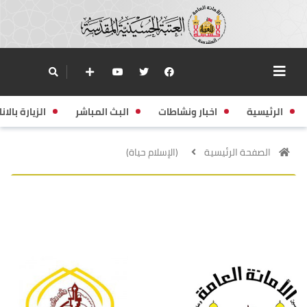
الرئيسية
اخبار ونشاطات
البث المباشر
الزيارة بالانا
الصفحة الرئيسية
(الإسلام حياة)