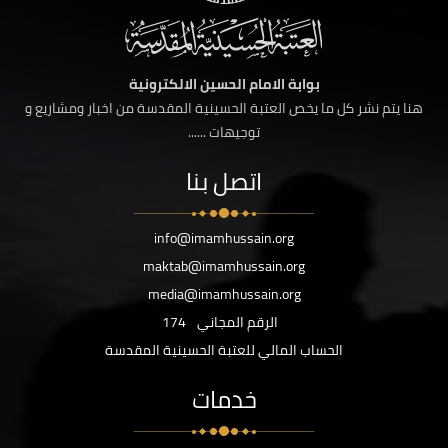
بوابة الامام الحسين الالكترونية
هنا يتم نشر كل ما يخص العتبة الحسينية المقدسة من اخبار ومشاريع و
توجيهات ......
اتصل بنا
info@imamhussain.org
maktab@imamhussain.org
media@imamhussain.org
الرقم المجاني
174
الحساب المالي للعتبة الحسينية المقدسة
خدمات