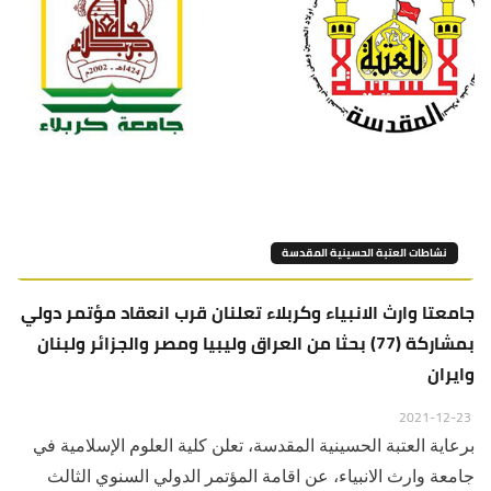
نشاطات العتبة الحسينية المقدسة
جامعتا وارث الانبياء وكربلاء تعلنان قرب انعقاد مؤتمر دولي
بمشاركة (77) بحثا من العراق وليبيا ومصر والجزائر ولبنان
وايران
2021-12-23
برعاية العتبة الحسينية المقدسة، تعلن كلية العلوم الإسلامية في
جامعة وارث الانبياء، عن اقامة المؤتمر الدولي السنوي الثالث