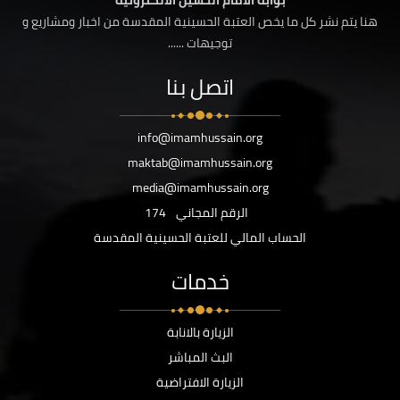
بوابة الامام الحسين الالكترونية
هنا يتم نشر كل ما يخص العتبة الحسينية المقدسة من اخبار ومشاريع و
توجيهات ......
اتصل بنا
info@imamhussain.org
maktab@imamhussain.org
media@imamhussain.org
الرقم المجاني
174
الحساب المالي للعتبة الحسينية المقدسة
خدمات
الزيارة بالانابة
البث المباشر
الزيارة الافتراضية