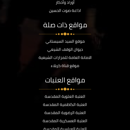
أوراد وأذكار
اذاعة صوت الحسين
مواقع ذات صلة
موقع السيد السيستاني
ديوان الوقف الشيعي
الامانة العامة للمزارات الشيعية
موقع قناة كربلاء
مواقع العتبات
العتبة العلوية المقدسة
العتبة الكاظمية المقدسة
العتبة الرضوية المقدسة
العتبة العسكرية المقدسة
العتبة العباسية المقدسة