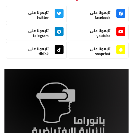
تابعونا على
تابعونا على
twitter
facebook
تابعونا على
تابعونا على
telegram
youtube
تابعونا على
تابعونا على
tikTok
snapchat