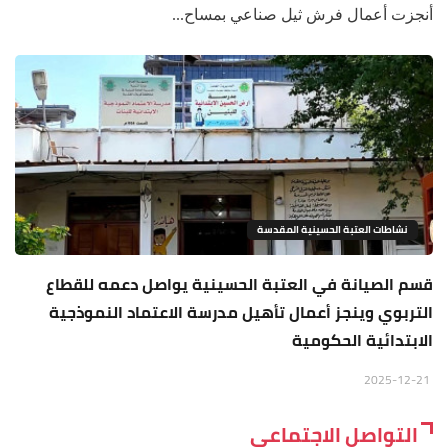
أنجزت أعمال فرش ثيل صناعي بمساح...
نشاطات العتبة الحسينية المقدسة
قسم الصيانة في العتبة الحسينية يواصل دعمه للقطاع
التربوي وينجز أعمال تأهيل مدرسة الاعتماد النموذجية
الابتدائية الحكومية
2025-12-21
التواصل الاجتماعي