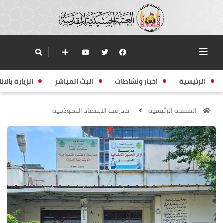
الرئيسية
اخبار ونشاطات
البث المباشر
الزيارة بالانا
الصفحة الرئيسية
مدرسة الاعتماد النموذجية