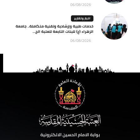
06/08/2026
اخبار وتقارير
خدمات طبية وإرشادية وتقنية متكاملة.. جامعة
الزهراء (ع) للبنات التابعة للعتبة الح...
06/08/2026
بوابة الامام الحسين الالكترونية