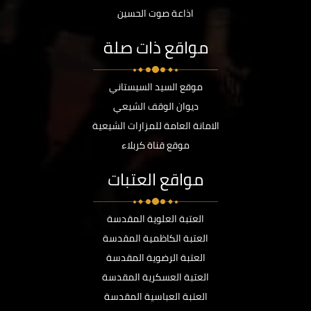
اذاعة صوت الحسين
مواقع ذات صلة
موقع السيد السيستاني
ديوان الوقف الشيعي
الامانة العامة للمزارات الشيعية
موقع قناة كربلاء
مواقع العتبات
العتبة العلوية المقدسة
العتبة الكاظمية المقدسة
العتبة الرضوية المقدسة
العتبة العسكرية المقدسة
العتبة العباسية المقدسة