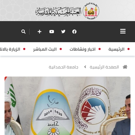
الرئيسية
اخبار ونشاطات
البث المباشر
الزيارة بالانا
الصفحة الرئيسية
جامعة الحمدانية