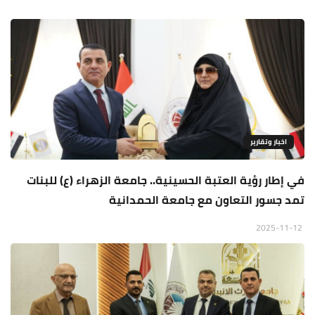
اخبار وتقارير
في إطار رؤية العتبة الحسينية.. جامعة الزهراء (ع) للبنات
تمد جسور التعاون مع جامعة الحمدانية
2025-11-12