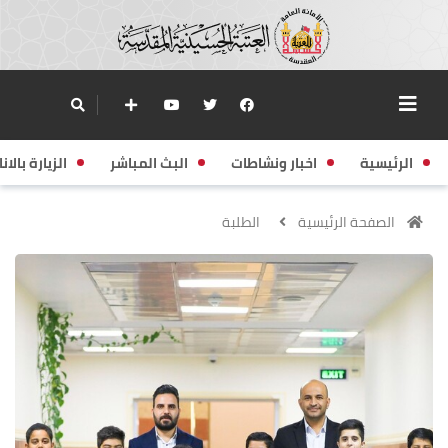
الرئيسية
اخبار ونشاطات
البث المباشر
الزيارة بالانا
الصفحة الرئيسية
الطلبة