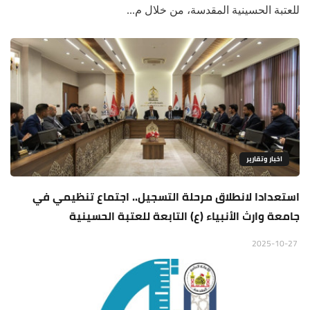
للعتبة الحسينية المقدسة، من خلال م...
اخبار وتقارير
استعدادا لانطلاق مرحلة التسجيل.. اجتماع تنظيمي في
جامعة وارث الأنبياء (ع) التابعة للعتبة الحسينية
2025-10-27