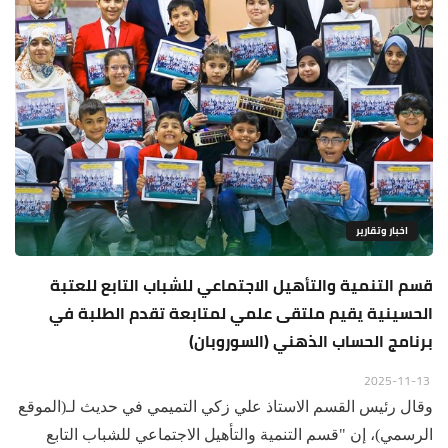
اخبار وتقارير
قسم التنمية والتأهيل الاجتماعي للشباب التابع للعتبة
الحسينية يقيم ملتقى علمي لمتابعة تقدم الطلبة في
برنامج الحساب الذهني (السوروبان)
2025-11-13
وقال رئيس القسم الاستاذ علي زكي التميمي في حديث لـ(الموقع
الرسمي)، إن "قسم التنمية والتأهيل الاجتماعي للشباب التابع