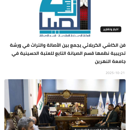
اخبار وتقارير
فن الكاشي الكربلائي يجمع بين الأصالة والتراث في ورشة
تدريبية نظمها قسم الصيانة التابع للعتبة الحسينية في
جامعة النهرين
2025-10-21
نشاطات العتبة الحسينية المقدسة