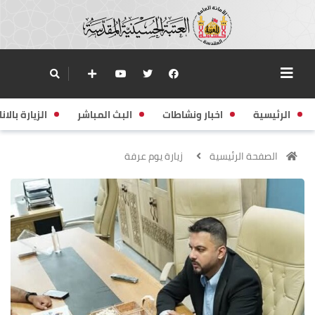
الرئيسية
اخبار ونشاطات
البث المباشر
الزيارة بالانا
الصفحة الرئيسية
زيارة يوم عرفة