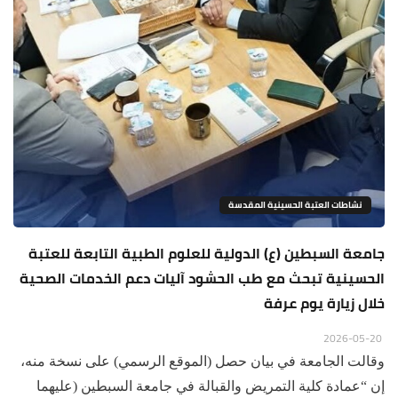
نشاطات العتبة الحسينية المقدسة
جامعة السبطين (ع) الدولية للعلوم الطبية التابعة للعتبة
الحسينية تبحث مع طب الحشود آليات دعم الخدمات الصحية
خلال زيارة يوم عرفة
2026-05-20
وقالت الجامعة في بيان حصل (الموقع الرسمي) على نسخة منه،
إن “عمادة كلية التمريض والقبالة في جامعة السبطين (عليهما