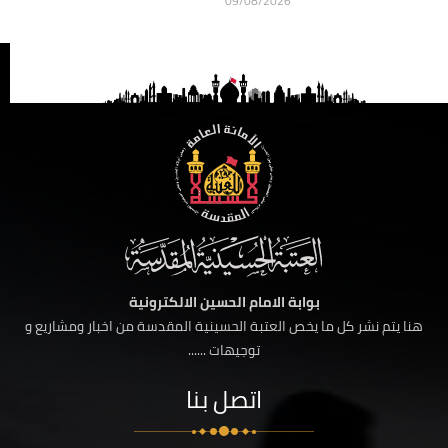
09/08/2026
بوابة الامام الحسين الالكترونية
هنا يتم نشر كل ما يخص العتبة الحسينية المقدسة من اخبار ومشاريع و
توجيهات ......
اتصل بنا