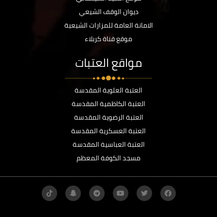
ديوان الوقف الشيعي
الامانة العامة للمزارات الشيعية
موقع قناة كربلاء
مواقع العتبات
العتبة العلوية المقدسة
العتبة الكاظمية المقدسة
العتبة الرضوية المقدسة
العتبة العسكرية المقدسة
العتبة العباسية المقدسة
مسجد الكوفة المعظم