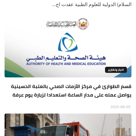
السلام) الدولية للعلوم الطبية عقدت اج...
اخبار وتقارير
قسم الطوارئ في مركز الأزمات الصحي بالعتبة الحسينية
يواصل عمله على مدار الساعة استعدادا لزيارة يوم عرفة
2025-06-05