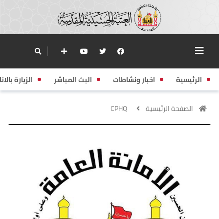
الرئيسية
اخبار ونشاطات
البث المباشر
الزيارة بالانا
الصفحة الرئيسية
CPHQ