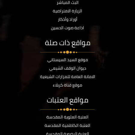
البث المباشر
الزيارة الافتراضية
أوراد وأذكار
اذاعة صوت الحسين
مواقع ذات صلة
موقع السيد السيستاني
ديوان الوقف الشيعي
الامانة العامة للمزارات الشيعية
موقع قناة كربلاء
مواقع العتبات
العتبة العلوية المقدسة
العتبة الكاظمية المقدسة
العتبة الرضوية المقدسة