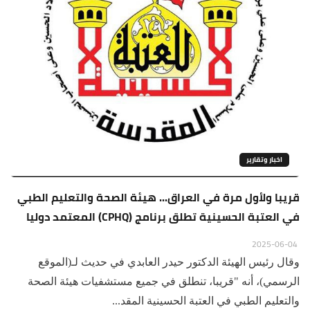
اخبار وتقارير
قريبا ولأول مرة في العراق... هيئة الصحة والتعليم الطبي
في العتبة الحسينية تطلق برنامج (CPHQ) المعتمد دوليا
2025-06-04
وقال رئيس الهيئة الدكتور حيدر العابدي في حديث لـ(الموقع
الرسمي)، أنه "قريبا، تنطلق في جميع مستشفيات هيئة الصحة
والتعليم الطبي في العتبة الحسينية المقد...