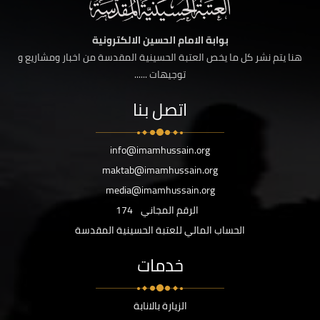
بوابة الامام الحسين الالكترونية
هنا يتم نشر كل ما يخص العتبة الحسينية المقدسة من اخبار ومشاريع و
توجيهات ......
اتصل بنا
info@imamhussain.org
maktab@imamhussain.org
media@imamhussain.org
الرقم المجاني
174
الحساب المالي للعتبة الحسينية المقدسة
خدمات
الزيارة بالانابة