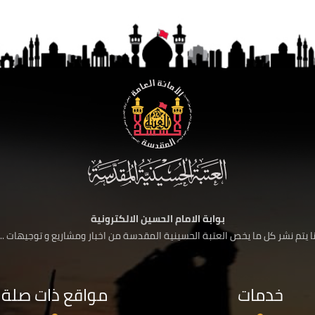
بوابة الامام الحسين الالكترونية
 يتم نشر كل ما يخص العتبة الحسينية المقدسة من اخبار ومشاريع و توجيهات ....
خدمات
مواقع ذات صلة