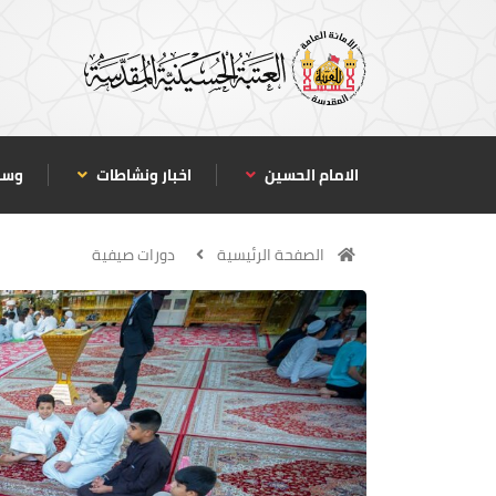
الامام الحسين
اخبار ونشاطات
وسا
الصفحة الرئيسية
دورات صيفية