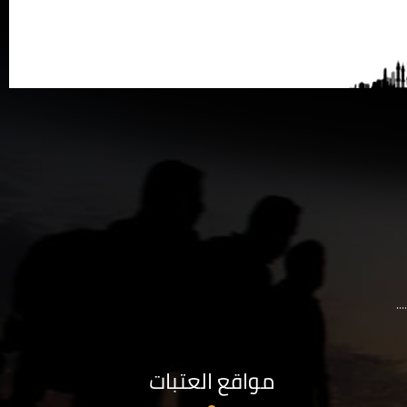
..
مواقع العتبات