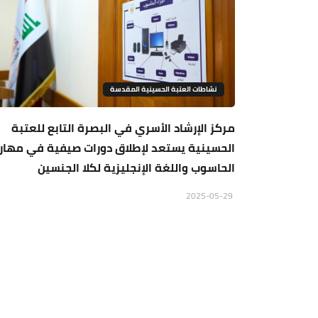
نشاطات العتبة الحسينية المقدسة
مركز الإرشاد الأسري في البصرة التابع للعتبة
الحسينية يستعد لإطلاق دورات صيفية في مهار
الحاسوب واللغة الإنجليزية لكلا الجنسين
2025-05-29