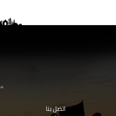
هنا
اتصل بنا