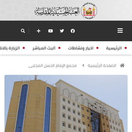
الرئيسية
اخبار ونشاطات
البث المباشر
الزيارة بالانا
الصفحة الرئيسية
مجمع الإمام الحسن المجتبى