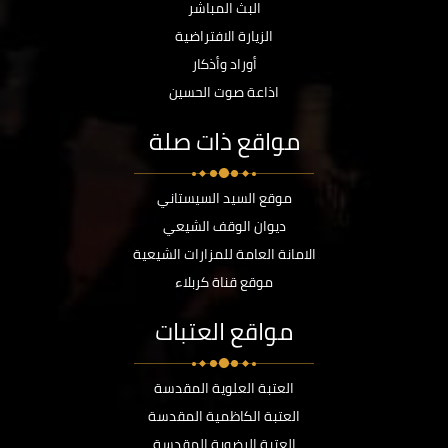
البث المباشر
الزيارة الافتراضية
أوراد وأذكار
اذاعة صوت الحسين
مواقع ذات صلة
موقع السيد السيستاني
ديوان الوقف الشيعي
الامانة العامة للمزارات الشيعية
موقع قناة كربلاء
مواقع العتبات
العتبة العلوية المقدسة
العتبة الكاظمية المقدسة
العتبة الرضوية المقدسة