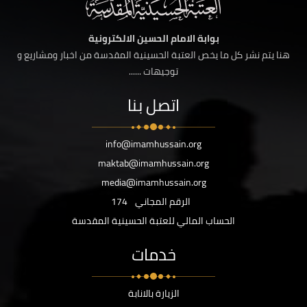
بوابة الامام الحسين الالكترونية
هنا يتم نشر كل ما يخص العتبة الحسينية المقدسة من اخبار ومشاريع و
توجيهات ......
اتصل بنا
info@imamhussain.org
maktab@imamhussain.org
media@imamhussain.org
الرقم المجاني
174
الحساب المالي للعتبة الحسينية المقدسة
خدمات
الزيارة بالانابة