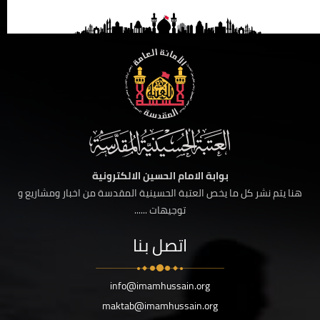
بوابة الامام الحسين الالكترونية
هنا يتم نشر كل ما يخص العتبة الحسينية المقدسة من اخبار ومشاريع و
توجيهات ......
اتصل بنا
info@imamhussain.org
maktab@imamhussain.org