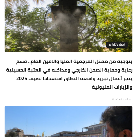
اخبار وتقارير
بتوجيه من ممثل المرجعية العليا والامين العام.. قسم
رعاية وحماية الصحن الخارجي ومداخله في العتبة الحسينية
ينجز أعمال تبريد واسعة النطاق استعدادا لصيف 2025
والزيارات المليونية
2025-06-04