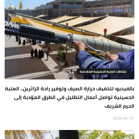
نشاطات العتبة الحسينية المقدسة
بالفيديو: لتخفيف حرارة الصيف وتوفير راحة الزائرين.. العتبة
الحسينية تواصل أعمال التظليل في الطرق المؤدية إلى
الحرم الشريف
2026-04-16