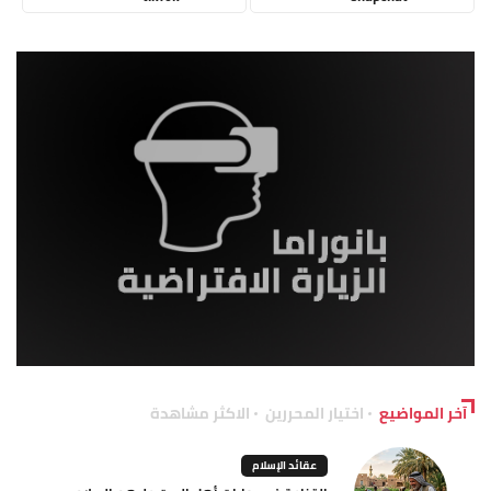
آخر المواضيع
اختيار المحررين
الاكثر مشاهدة
عقائد الإسلام