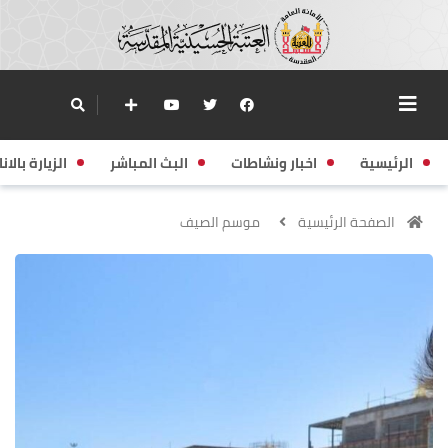
الرئيسية
اخبار ونشاطات
البث المباشر
الزيارة بالانا
الصفحة الرئيسية
موسم الصيف