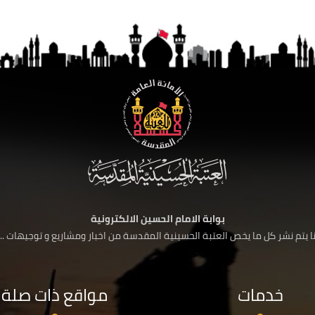
بوابة الامام الحسين الالكترونية
 يتم نشر كل ما يخص العتبة الحسينية المقدسة من اخبار ومشاريع و توجيهات ....
خدمات
مواقع ذات صلة