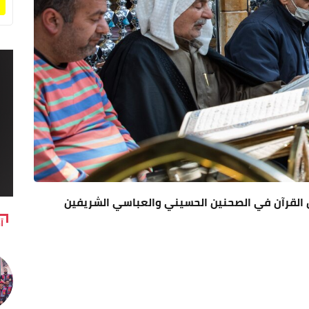
ل القرآن في الصحنين الحسيني والعباسي الشريفين
آ