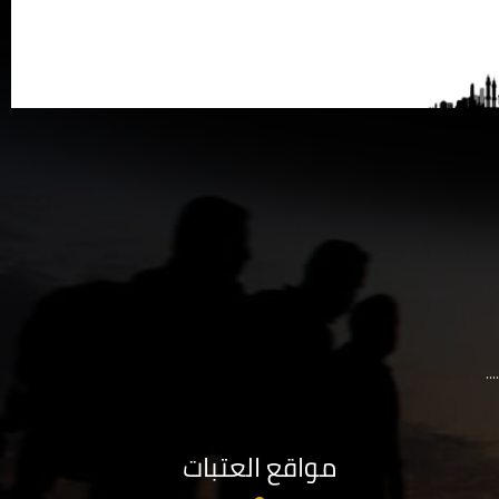
..
مواقع العتبات