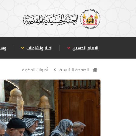
الامام الحسين
اخبار ونشاطات
وسا
الصفحة الرئيسية
أصوات الحكمة