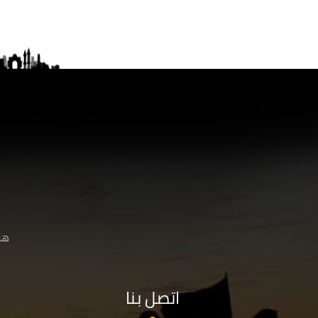
هنا
اتصل بنا