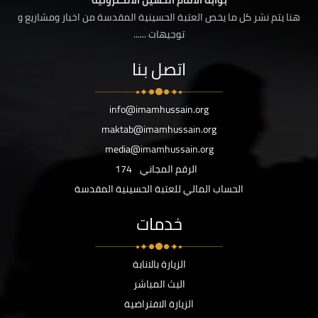
بوابة الامام الحسين الالكترونية
هنا يتم نشر كل ما يخص العتبة الحسينية المقدسة من اخبار ومشاريع و
توجيهات ......
اتصل بنا
info@imamhussain.org
maktab@imamhussain.org
media@imamhussain.org
الرقم المجاني
174
الحساب المالي للعتبة الحسينية المقدسة
خدمات
الزيارة بالانابة
البث المباشر
الزيارة الافتراضية