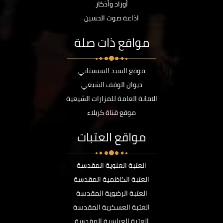
أوراد وأذكار
اذاعة صوت الحسين
مواقع ذات صلة
موقع السيد السيستاني
ديوان الوقف الشيعي
الامانة العامة للمزارات الشيعية
موقع قناة كربلاء
مواقع العتبات
العتبة العلوية المقدسة
العتبة الكاظمية المقدسة
العتبة الرضوية المقدسة
العتبة العسكرية المقدسة
العتبة العباسية المقدسة