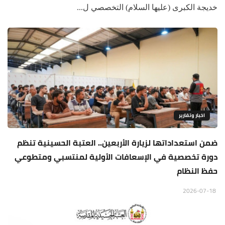
خديجة الكبرى (عليها السلام) التخصصي ل...
اخبار وتقارير
ضمن استعداداتها لزيارة الأربعين.. العتبة الحسينية تنظم
دورة تخصصية في الإسعافات الأولية لمنتسبي ومتطوعي
حفظ النظام
2026-07-18