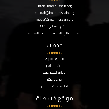
info@imamhussain.org
maktab@imamhussain.org
media@imamhussain.org
الرقم المجاني
174
الحساب المالي للعتبة الحسينية المقدسة
خدمات
الزيارة بالانابة
البث المباشر
الزيارة الافتراضية
أوراد وأذكار
اذاعة صوت الحسين
مواقع ذات صلة