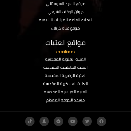
موقع السيد السيستاني
ديوان الوقف الشيعي
الامانة العامة للمزارات الشيعية
موقع قناة كربلاء
مواقع العتبات
العتبة العلوية المقدسة
العتبة الكاظمية المقدسة
العتبة الرضوية المقدسة
العتبة العسكرية المقدسة
العتبة العباسية المقدسة
مسجد الكوفة المعظم