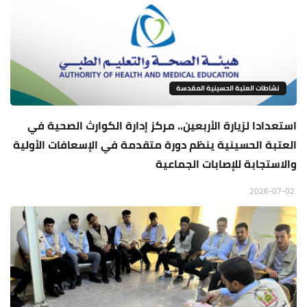
نشاطات العتبة الحسينية المقدسة
استعدادا لزيارة الأربعين.. مركز إدارة الكوارث الصحية في
العتبة الحسينية ينظم دورة متقدمة في الإسعافات الأولية
والاستجابة للإصابات الجماعية
2026-07-02