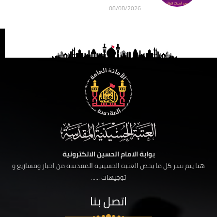
08/08/2026
بوابة الامام الحسين الالكترونية
هنا يتم نشر كل ما يخص العتبة الحسينية المقدسة من اخبار ومشاريع و
توجيهات ......
اتصل بنا