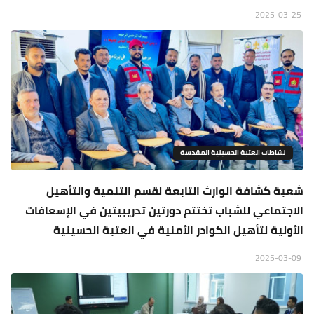
2025-03-25
نشاطات العتبة الحسينية المقدسة
شعبة كشافة الوارث التابعة لقسم التنمية والتأهيل
الاجتماعي للشباب تختتم دورتين تدريبيتين في الإسعافات
الأولية لتأهيل الكوادر الأمنية في العتبة الحسينية
2025-03-09