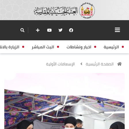
الرئيسية
اخبار ونشاطات
البث المباشر
الزيارة بالانا
الصفحة الرئيسية
الإسعافات الأولية