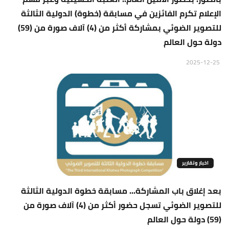
الإعلام تكرم الفائزين في مسابقة (خطوة) الدولية الثالثة
للتصوير الضوئي بمشاركة أكثر من (4) آلاف صورة من (59)
دولة حول العالم
2025-12-25
اخبار وتقارير
بعد إغلاق باب المشاركة... مسابقة خطوة الدولية الثالثة
للتصوير الضوئي تسجل حضور أكثر من (4) آلاف صورة من
(59) دولة حول العالم