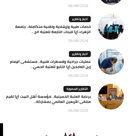
06/08/2026
اخبار وتقارير
خدمات طبية وإرشادية وتقنية متكاملة.. جامعة
الزهراء (ع) للبنات التابعة للعتبة الح...
06/08/2026
اخبار وتقارير
عمليات جراحية وقسطرات قلبية.. مستشفى الإمام
زين العابدين (ع) التابع للعتبة الحسي...
06/08/2026
التقارير المصورة
برعاية العتبة الحسينية.. مؤسسة أهل البيت (ع) تقيم
ملتقى الأربعين العالمي بمشاركة...
06/08/2026