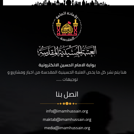
بوابة الامام الحسين الالكترونية
هنا يتم نشر كل ما يخص العتبة الحسينية المقدسة من اخبار ومشاريع و
توجيهات ......
اتصل بنا
info@imamhussain.org
maktab@imamhussain.org
media@imamhussain.org