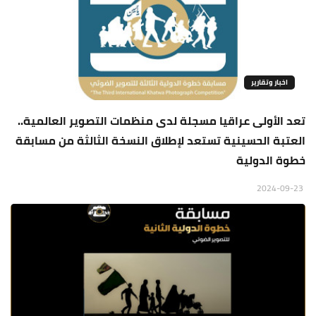
اخبار وتقارير
تعد الأولى عراقيا مسجلة لدى منظمات التصوير العالمية..
العتبة الحسينية تستعد لإطلاق النسخة الثالثة من مسابقة
خطوة الدولية
2024-09-23