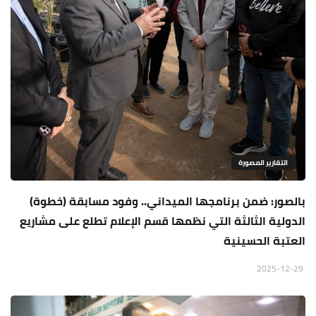
التقارير المصورة
بالصور: ضمن برنامجها الميداني.. وفود مسابقة (خطوة)
الدولية الثالثة التي نظمها قسم الإعلام تطلع على مشاريع
العتبة الحسينية
2025-12-29