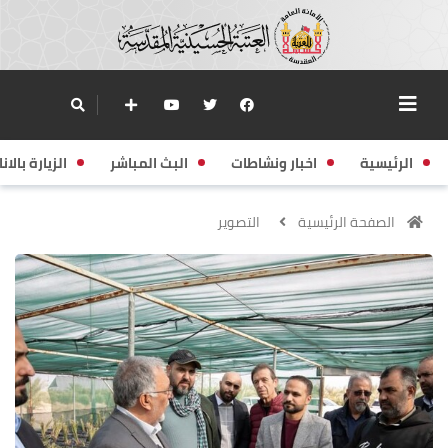
الرئيسية
اخبار ونشاطات
البث المباشر
الزيارة بالانا
الصفحة الرئيسية
التصوير