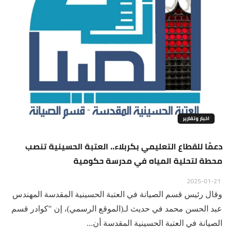
اخبار وتقارير
دعمًا للقطاع التعليمي بكربلاء.. العتبة الحسينية تنصب
محطة لتحلية المياه في مدرسة حكومية
2025-01-21
وقال رئيس قسم الصيانة في العتبة الحسينية المقدسة المهندس
عبد الحسن محمد في حديث لـ(الموقع الرسمي)، إن "كوادر قسم
الصيانة في العتبة الحسينية المقدسة أن...