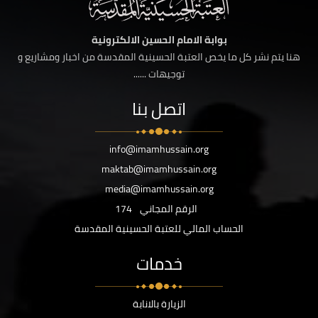
بوابة الامام الحسين الالكترونية
هنا يتم نشر كل ما يخص العتبة الحسينية المقدسة من اخبار ومشاريع و
توجيهات ......
اتصل بنا
info@imamhussain.org
maktab@imamhussain.org
media@imamhussain.org
الرقم المجاني
174
الحساب المالي للعتبة الحسينية المقدسة
خدمات
الزيارة بالانابة