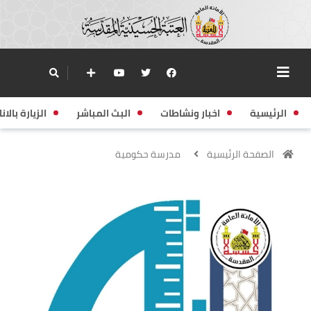
الرئيسية
اخبار ونشاطات
البث المباشر
الزيارة بالانا
الصفحة الرئيسية
مدرسة حكومية