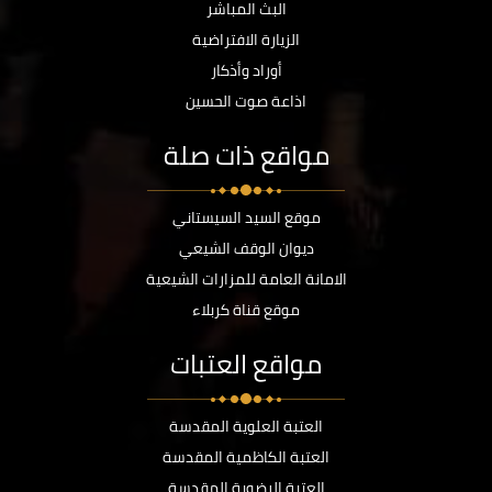
البث المباشر
الزيارة الافتراضية
أوراد وأذكار
اذاعة صوت الحسين
مواقع ذات صلة
موقع السيد السيستاني
ديوان الوقف الشيعي
الامانة العامة للمزارات الشيعية
موقع قناة كربلاء
مواقع العتبات
العتبة العلوية المقدسة
العتبة الكاظمية المقدسة
العتبة الرضوية المقدسة