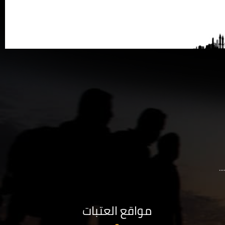
..
مواقع العتبات