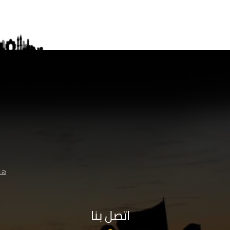
هنا
اتصل بنا