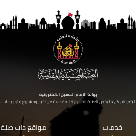
بوابة الامام الحسين الالكترونية
 يتم نشر كل ما يخص العتبة الحسينية المقدسة من اخبار ومشاريع و توجيهات ....
خدمات
مواقع ذات صلة