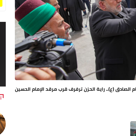
م الصادق (ع).. راية الحزن ترفرف قرب مرقد الإمام الحسين
آ