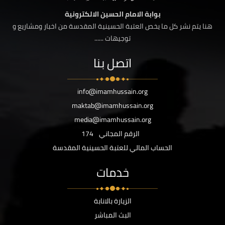
بوابة الامام الحسين الالكترونية
هنا يتم نشر كل ما يخص العتبة الحسينية المقدسة من اخبار ومشاريع و
توجيهات ......
اتصل بنا
info@imamhussain.org
maktab@imamhussain.org
media@imamhussain.org
الرقم المجاني
174
الحساب المالي للعتبة الحسينية المقدسة
خدمات
الزيارة بالانابة
البث المباشر