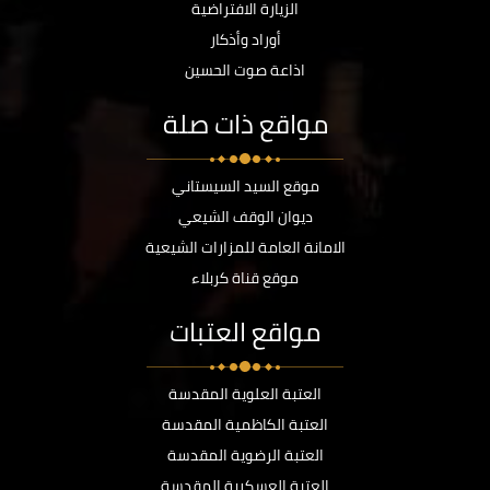
الزيارة الافتراضية
أوراد وأذكار
اذاعة صوت الحسين
مواقع ذات صلة
موقع السيد السيستاني
ديوان الوقف الشيعي
الامانة العامة للمزارات الشيعية
موقع قناة كربلاء
مواقع العتبات
العتبة العلوية المقدسة
العتبة الكاظمية المقدسة
العتبة الرضوية المقدسة
العتبة العسكرية المقدسة