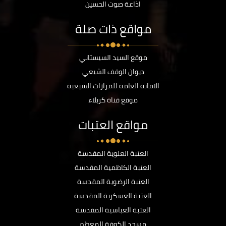
اذاعة صوت الحسين
مواقع ذات صلة
موقع السيد السيستاني
ديوان الوقف الشيعي
الامانة العامة للمزارات الشيعية
موقع قناة كربلاء
مواقع العتبات
العتبة العلوية المقدسة
العتبة الكاظمية المقدسة
العتبة الرضوية المقدسة
العتبة العسكرية المقدسة
العتبة العباسية المقدسة
مسجد الكوفة المعظم