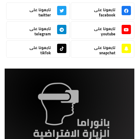
تابعونا على
تابعونا على
twitter
facebook
تابعونا على
تابعونا على
telegram
youtube
تابعونا على
تابعونا على
tikTok
snapchat