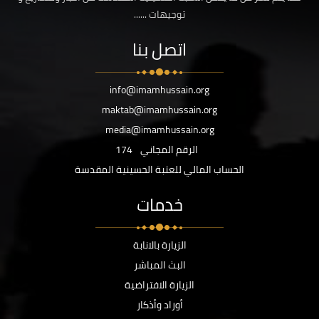
توجيهات ......
اتصل بنا
info@imamhussain.org
maktab@imamhussain.org
media@imamhussain.org
الرقم المجاني
174
الحساب المالي للعتبة الحسينية المقدسة
خدمات
الزيارة بالانابة
البث المباشر
الزيارة الافتراضية
أوراد وأذكار