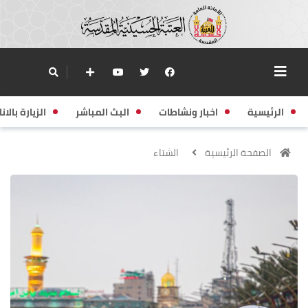
الرئيسية
اخبار ونشاطات
البث المباشر
الزيارة بالانا
الصفحة الرئيسية
الشتاء