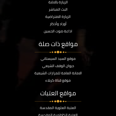
الزيارة بالانابة
البث المباشر
الزيارة الافتراضية
أوراد وأذكار
اذاعة صوت الحسين
مواقع ذات صلة
موقع السيد السيستاني
ديوان الوقف الشيعي
الامانة العامة للمزارات الشيعية
موقع قناة كربلاء
مواقع العتبات
العتبة العلوية المقدسة
العتبة الكاظمية المقدسة