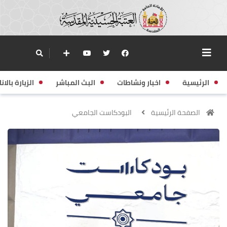
الرئيسية
اخبار ونشاطات
البث المباشر
الزيارة بالانا
الصفحة الرئيسية
البودكاست الجامعي