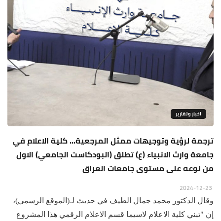
اخبار وتقارير
ترجمة لرؤية وتوجيهات ممثل المرجعية... كلية الاعلام في
جامعة وارث الانبياء (ع) تطلق (البودكاست الجامعي) الاول
من نوعه على مستوى جامعات العراق
2024-12-23
وقال الدكتور محمد جمال الطيف في حديث لـ(الموقع الرسمي)،
إن "تبني كلية الاعلام لاسيما قسم الاعلام الرقمي هذا المشروع