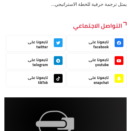
يمثل ترجمة حرفية للخطة الاستراتيجي...
التواصل الاجتماعي
تابعونا على
تابعونا على
twitter
facebook
تابعونا على
تابعونا على
telegram
youtube
تابعونا على
تابعونا على
tikTok
snapchat