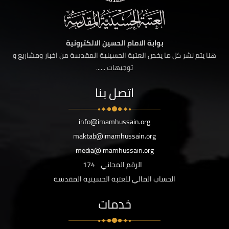
بوابة الامام الحسين الالكترونية
هنا يتم نشر كل ما يخص العتبة الحسينية المقدسة من اخبار ومشاريع و
توجيهات ......
اتصل بنا
info@imamhussain.org
maktab@imamhussain.org
media@imamhussain.org
الرقم المجاني
174
الحساب المالي للعتبة الحسينية المقدسة
خدمات