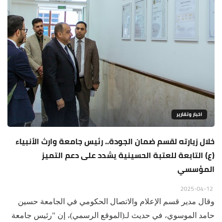
اخبار وتقارير
خلال زيارته لقسم ضمان الجودة.. رئيس جامعة وارث الأنبياء
(ع) التابعة للعتبة الحسينية يشدد على دعم التميز
المؤسسي
2025-04-12
وقال مدير قسم الإعلام والاتصال الحكومي في الجامعة حسين
حامد الموسوي، في حديث لـ(الموقع الرسمي)، إن "رئيس جامعة