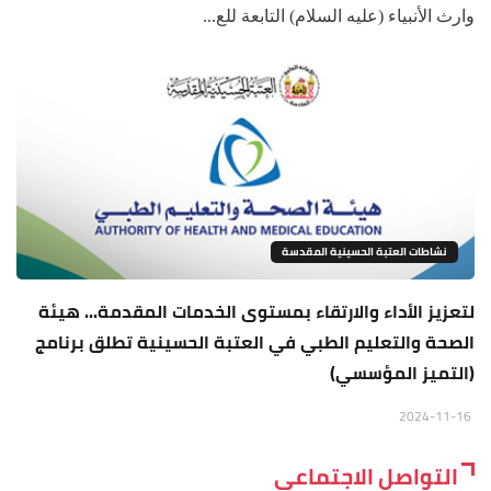
وارث الأنبياء (عليه السلام) التابعة للع...
نشاطات العتبة الحسينية المقدسة
لتعزيز الأداء والارتقاء بمستوى الخدمات المقدمة... هيئة
الصحة والتعليم الطبي في العتبة الحسينية تطلق برنامج
(التميز المؤسسي)
2024-11-16
التواصل الاجتماعي