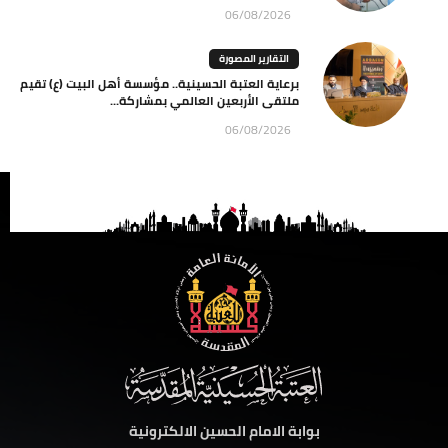
06/08/2026
التقارير المصورة
برعاية العتبة الحسينية.. مؤسسة أهل البيت (ع) تقيم
ملتقى الأربعين العالمي بمشاركة...
06/08/2026
بوابة الامام الحسين الالكترونية