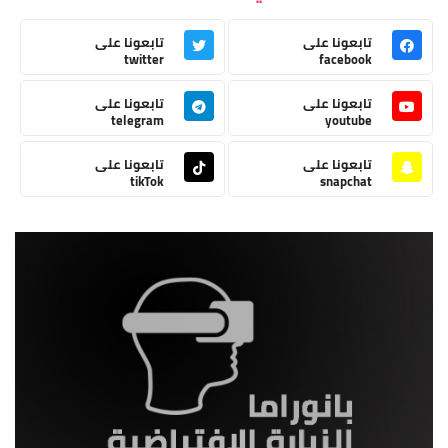
تابعونا على
تابعونا على
twitter
facebook
تابعونا على
تابعونا على
telegram
youtube
تابعونا على
تابعونا على
tikTok
snapchat