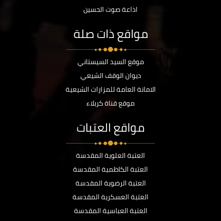
اذاعة صوت الحسين
مواقع ذات صلة
موقع السيد السيستاني
ديوان الوقف الشيعي
الامانة العامة للمزارات الشيعية
موقع قناة كربلاء
مواقع العتبات
العتبة العلوية المقدسة
العتبة الكاظمية المقدسة
العتبة الرضوية المقدسة
العتبة العسكرية المقدسة
العتبة العباسية المقدسة