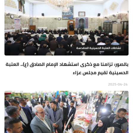
نشاطات العتبة الحسينية المقدسة
بالصور: تزامنا مع ذكرى استشهاد الإمام الصادق (ع).. العتبة
الحسينية تقيم مجلس عزاء
2025-04-24