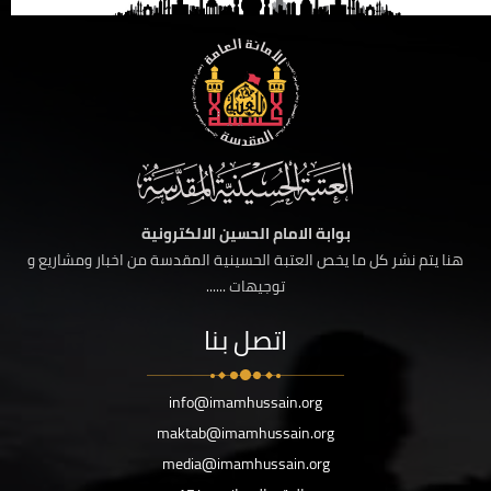
بوابة الامام الحسين الالكترونية
هنا يتم نشر كل ما يخص العتبة الحسينية المقدسة من اخبار ومشاريع و
توجيهات ......
اتصل بنا
info@imamhussain.org
maktab@imamhussain.org
media@imamhussain.org