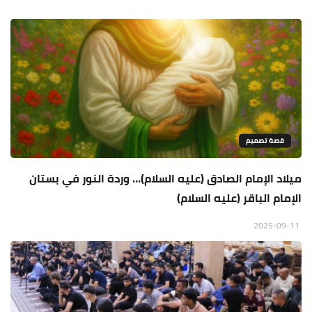
قصة تصميم
ميلاد الإمام الصادق (عليه السلام)… وردة النور في بستان
الإمام الباقر (عليه السلام)
2025-09-11