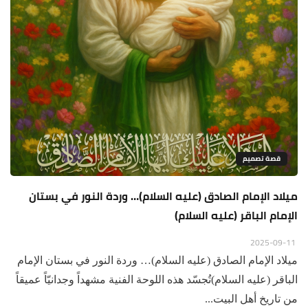
قصة تصميم
ميلاد الإمام الصادق (عليه السلام)… وردة النور في بستان
الإمام الباقر (عليه السلام)
2025-09-11
ميلاد الإمام الصادق (عليه السلام)… وردة النور في بستان الإمام
الباقر (عليه السلام)تُجسّد هذه اللوحة الفنية مشهداً وجدانيّاً عميقاً
من تاريخ أهل البيت...