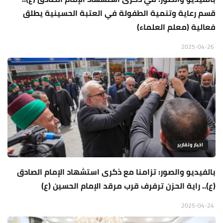
قسم رعاية وتنمية الطفولة في العتبة الحسينية يطلق
فعالية (معلم العلماء)
2025-04-26
اخبار وتقارير
بالفيديو والصور: تزامنا مع ذكرى استشهاد الإمام الصادق
(ع).. راية الحزن ترفرف قرب مرقد الإمام الحسين (ع)
2025-04-24