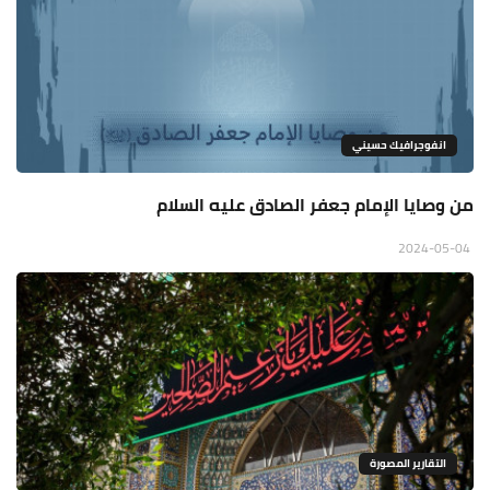
انفوجرافيك حسيني
من وصايا الإمام جعفر الصادق عليه السلام
2024-05-04
التقارير المصورة