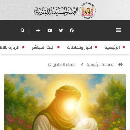
الرئيسية
اخبار ونشاطات
البث المباشر
الزيارة بالانا
الصفحة الرئيسية
الامام الصادق(ع)