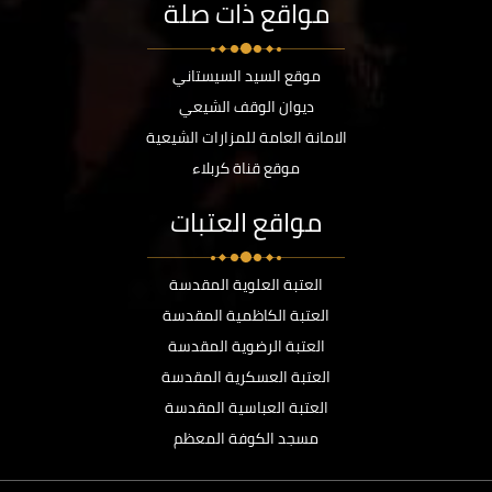
مواقع ذات صلة
موقع السيد السيستاني
ديوان الوقف الشيعي
الامانة العامة للمزارات الشيعية
موقع قناة كربلاء
مواقع العتبات
العتبة العلوية المقدسة
العتبة الكاظمية المقدسة
العتبة الرضوية المقدسة
العتبة العسكرية المقدسة
العتبة العباسية المقدسة
مسجد الكوفة المعظم