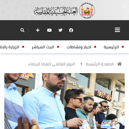
الرئيسية
اخبار ونشاطات
البث المباشر
الزيارة بالانا
الصفحة الرئيسية
اليوم العالمي للعصا البيضاء