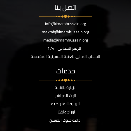
اتصل بنا
info@imamhussain.org
maktab@imamhussain.org
media@imamhussain.org
الرقم المجاني
174
الحساب المالي للعتبة الحسينية المقدسة
خدمات
الزيارة بالانابة
البث المباشر
الزيارة الافتراضية
أوراد وأذكار
اذاعة صوت الحسين