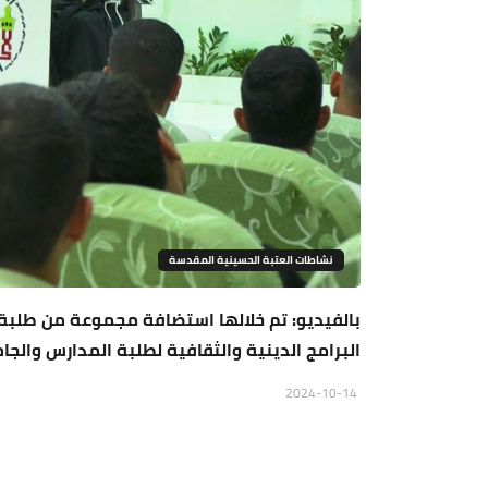
نشاطات العتبة الحسينية المقدسة
بالفيديو: تم خلالها استضافة مجموعة من طلبة
البرامج الدينية والثقافية لطلبة المدارس والجا
2024-10-14