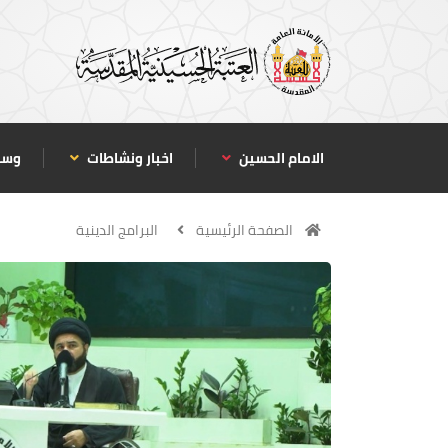
الامام الحسين
اخبار ونشاطات
وسا
الصفحة الرئيسية
البرامج الدينية