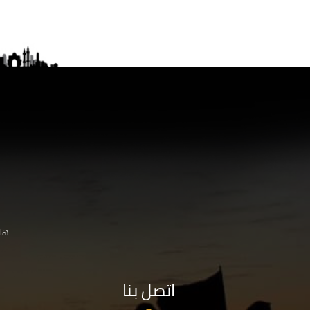
هنا
اتصل بنا