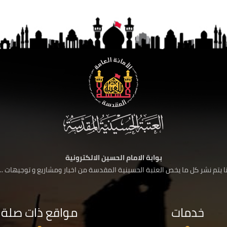
بوابة الامام الحسين الالكترونية
 يتم نشر كل ما يخص العتبة الحسينية المقدسة من اخبار ومشاريع و توجيهات ....
خدمات
مواقع ذات صلة