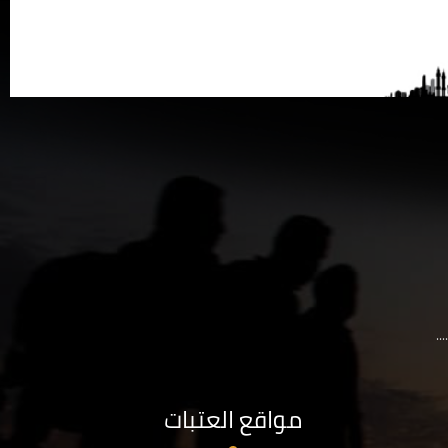
..
مواقع العتبات