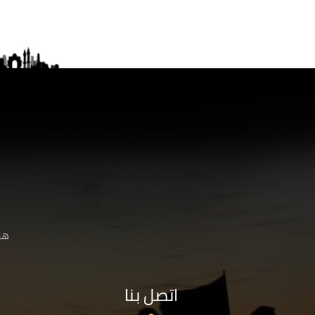
هنا
اتصل بنا