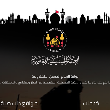
بوابة الامام الحسين الالكترونية
 يتم نشر كل ما يخص العتبة الحسينية المقدسة من اخبار ومشاريع و توجيهات ....
خدمات
مواقع ذات صلة