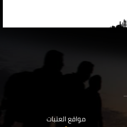
..
مواقع العتبات