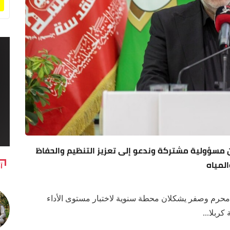
بعين مسؤولية مشتركة وندعو إلى تعزيز التنظيم والحفاظ
المياه
آ
محرم وصفر يشكلان محطة سنوية لاختبار مستوى الأداء
كربلا...