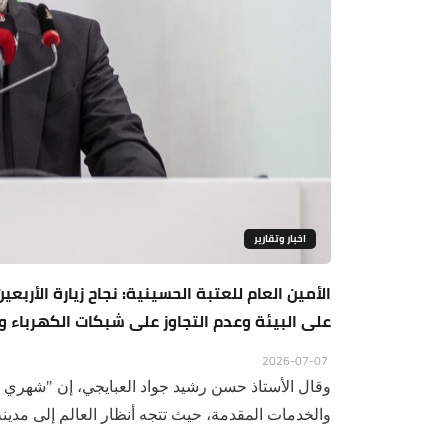
اخبار وتقارير
الأمين العام للعتبة الحسينية: نجاح زيارة الأر
على البيئة وعدم التجاوز على شبكات الكهرباء و
2026-07-07
وقال الأستاذ حسن رشيد جواد العبايجي، إن "شهري 
والخدمات المقدمة، حيث تتجه أنظار العالم إلى مدينة 