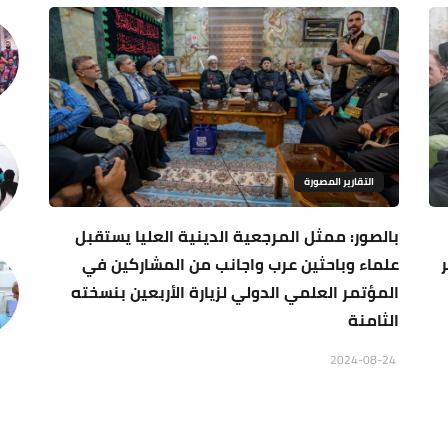
التقارير المصورة
بالصور: ممثل المرجعية الدينية العليا يستقبل
علماء وباحثين عرب واجانب من المشاركين في
المؤتمر العلمي الدولي لزيارة الأربعين بنسخته
الثامنة
2024-08-24