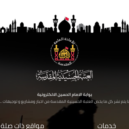
بوابة الامام الحسين الالكترونية
 يتم نشر كل ما يخص العتبة الحسينية المقدسة من اخبار ومشاريع و توجيهات ....
خدمات
مواقع ذات صلة