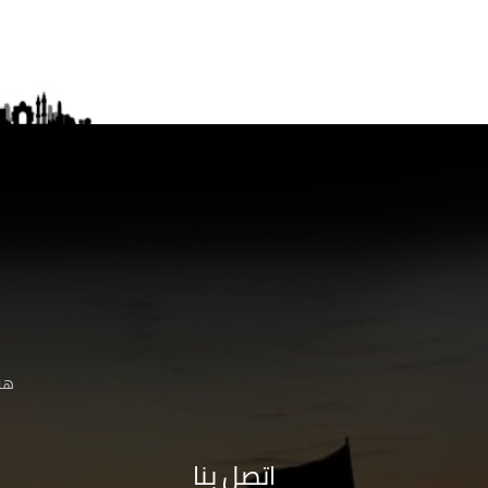
هنا
اتصل بنا