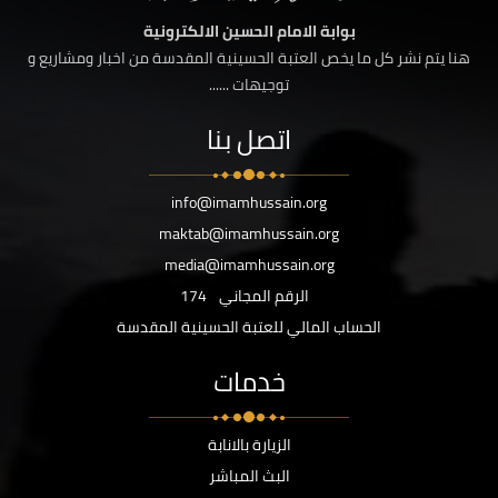
بوابة الامام الحسين الالكترونية
هنا يتم نشر كل ما يخص العتبة الحسينية المقدسة من اخبار ومشاريع و
توجيهات ......
اتصل بنا
info@imamhussain.org
maktab@imamhussain.org
media@imamhussain.org
الرقم المجاني
174
الحساب المالي للعتبة الحسينية المقدسة
خدمات
الزيارة بالانابة
البث المباشر