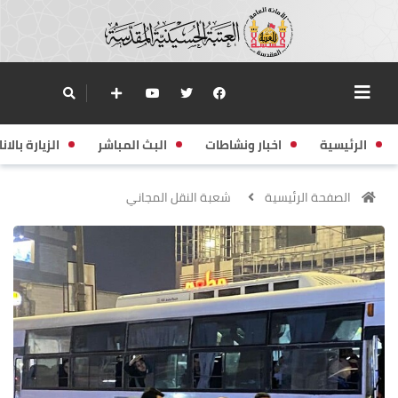
الرئيسية
اخبار ونشاطات
البث المباشر
الزيارة بالانا
الصفحة الرئيسية
شعبة النقل المجاني