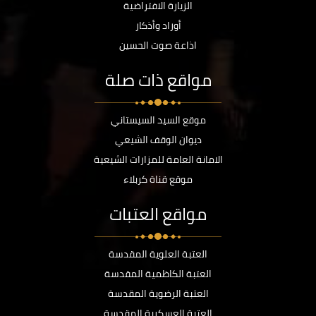
الزيارة الافتراضية
أوراد وأذكار
اذاعة صوت الحسين
مواقع ذات صلة
موقع السيد السيستاني
ديوان الوقف الشيعي
الامانة العامة للمزارات الشيعية
موقع قناة كربلاء
مواقع العتبات
العتبة العلوية المقدسة
العتبة الكاظمية المقدسة
العتبة الرضوية المقدسة
العتبة العسكرية المقدسة