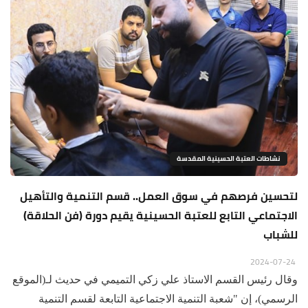
نشاطات العتبة الحسينية المقدسة
لتحسين فرصهم في سوق العمل.. قسم التنمية والتأهيل
الاجتماعي التابع للعتبة الحسينية يقيم دورة (فن الحلاقة)
للشباب
2024-07-24
وقال رئيس القسم الاستاذ علي زكي التميمي في حديث لـ(الموقع
الرسمي)، إن "شعبة التنمية الاجتماعية التابعة لقسم التنمية