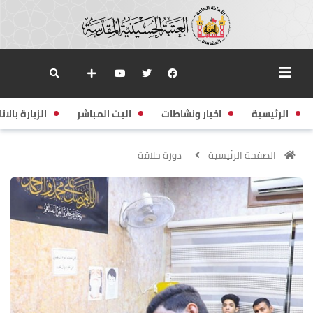
الرئيسية
اخبار ونشاطات
البث المباشر
الزيارة بالانا
الصفحة الرئيسية
دورة حلاقة