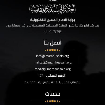
بوابة الامام الحسين الالكترونية
هنا يتم نشر كل ما يخص العتبة الحسينية المقدسة من اخبار ومشاريع و
توجيهات ......
اتصل بنا
info@imamhussain.org
maktab@imamhussain.org
media@imamhussain.org
الرقم المجاني
174
الحساب المالي للعتبة الحسينية المقدسة
خدمات