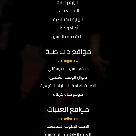
الزيارة بالانابة
البث المباشر
الزيارة الافتراضية
أوراد وأذكار
اذاعة صوت الحسين
مواقع ذات صلة
موقع السيد السيستاني
ديوان الوقف الشيعي
الامانة العامة للمزارات الشيعية
موقع قناة كربلاء
مواقع العتبات
العتبة العلوية المقدسة
العتبة الكاظمية المقدسة