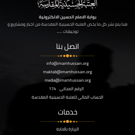
بوابة الامام الحسين الالكترونية
هنا يتم نشر كل ما يخص العتبة الحسينية المقدسة من اخبار ومشاريع و
توجيهات ......
اتصل بنا
info@imamhussain.org
maktab@imamhussain.org
media@imamhussain.org
الرقم المجاني
174
الحساب المالي للعتبة الحسينية المقدسة
خدمات
الزيارة بالانابة