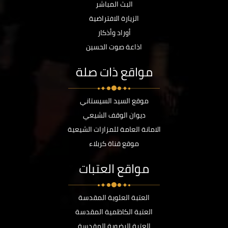
البث المباشر
الزيارة الافتراضية
أوراد وأذكار
اذاعة صوت الحسين
مواقع ذات صلة
موقع السيد السيستاني
ديوان الوقف الشيعي
الامانة العامة للمزارات الشيعية
موقع قناة كربلاء
مواقع العتبات
العتبة العلوية المقدسة
العتبة الكاظمية المقدسة
العتبة الرضوية المقدسة