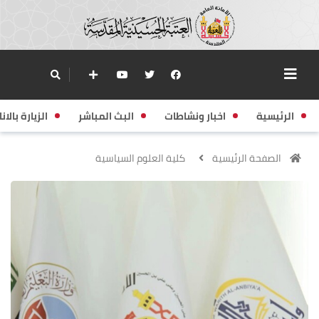
الرئيسية
اخبار ونشاطات
البث المباشر
الزيارة بالانا
الصفحة الرئيسية
كلية العلوم السياسية