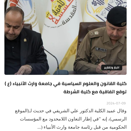
اخبار وتقارير
كلية القانون والعلوم السياسية في جامعة وارث الأنبياء (ع )
توقع اتفاقية مع كلية الشرطة
2024-07-09
وقال عميد الكلية الدكتور علي الشريفي في حديث لـ(الموقع
الرسمي)، إنه "في إطار التعاون اللامحدود مع المؤسسات
الحكومية من قبل رئاسة جامعة وارث الأنبياء (...