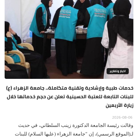
اخبار وتقارير
خدمات طبية وإرشادية وتقنية متكاملة.. جامعة الزهراء (ع)
للبنات التابعة للعتبة الحسينية تعلن عن حجم خدماتها خلال
زيارة الأربعين
2026-08-06
وقالت رئيسة الجامعة الدكتورة زينب السلطاني، في حديث
لـ(الموقع الرسمي)، إن "جامعة الزهراء (عليها السلام) للبنات