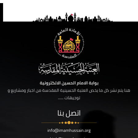
بوابة الامام الحسين الالكترونية
هنا يتم نشر كل ما يخص العتبة الحسينية المقدسة من اخبار ومشاريع و
توجيهات ......
اتصل بنا
info@imamhussain.org