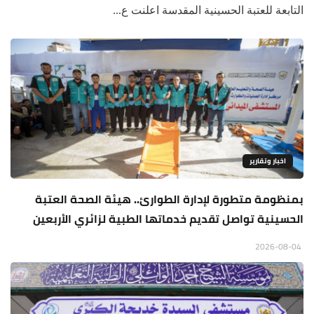
التابعة للعتبة الحسينية المقدسة اعلنت ع...
اخبار وتقارير
بمنظومة متطورة لإدارة الطوارئ.. هيئة الصحة العتبة
الحسينية تواصل تقديم خدماتها الطبية لزائري الأربعين
2026-08-04