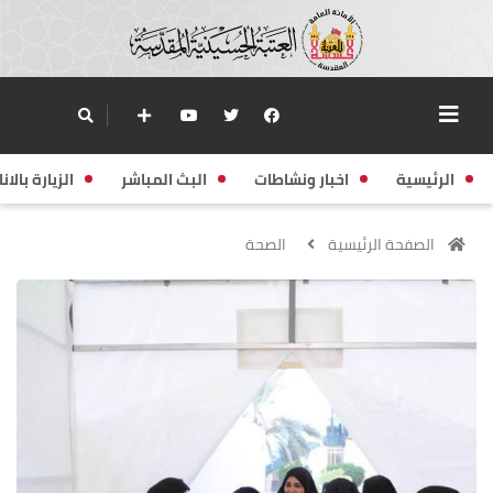
الرئيسية
اخبار ونشاطات
البث المباشر
الزيارة بالانا
الصفحة الرئيسية
الصحة