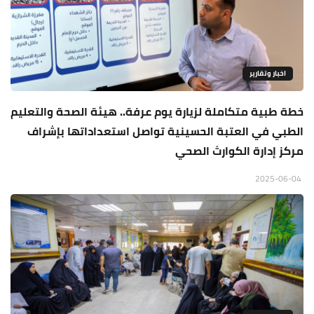
اخبار وتقارير
خطة طبية متكاملة لزيارة يوم عرفة.. هيئة الصحة والتعليم
الطبي في العتبة الحسينية تواصل استعداداتها بإشراف
مركز إدارة الكوارث الصحي
2025-06-04