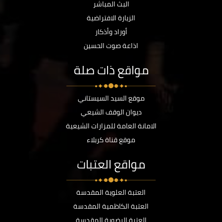
البث المباشر
الزيارة الافتراضية
أوراد وأذكار
اذاعة صوت الحسين
مواقع ذات صلة
موقع السيد السيستاني
ديوان الوقف الشيعي
الامانة العامة للمزارات الشيعية
موقع قناة كربلاء
مواقع العتبات
العتبة العلوية المقدسة
العتبة الكاظمية المقدسة
العتبة الرضوية المقدسة