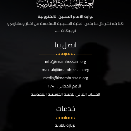
بوابة الامام الحسين الالكترونية
هنا يتم نشر كل ما يخص العتبة الحسينية المقدسة من اخبار ومشاريع و
توجيهات ......
اتصل بنا
info@imamhussain.org
maktab@imamhussain.org
media@imamhussain.org
الرقم المجاني
174
الحساب المالي للعتبة الحسينية المقدسة
خدمات
الزيارة بالانابة