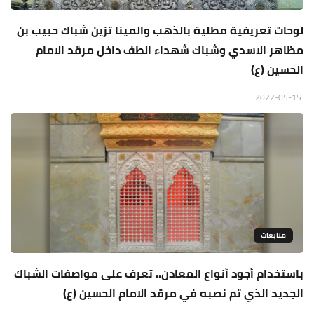
لوحات تعريفية مطلية بالذهب والمينا تزين شباك حبيب بن
مظاهر الاسدي وشباك شهداء الطف داخل مرقد الامام
الحسين (ع)
2022-05-15
متابعات
باستخدام أجود أنواع المعادن.. تعرف على مواصفات الشباك
الجديد الذي تم نصبه في مرقد الامام الحسين (ع)