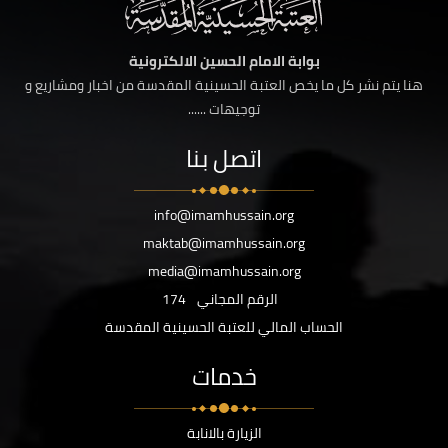
بوابة الامام الحسين الالكترونية
هنا يتم نشر كل ما يخص العتبة الحسينية المقدسة من اخبار ومشاريع و
توجيهات ......
اتصل بنا
info@imamhussain.org
maktab@imamhussain.org
media@imamhussain.org
الرقم المجاني
174
الحساب المالي للعتبة الحسينية المقدسة
خدمات
الزيارة بالانابة