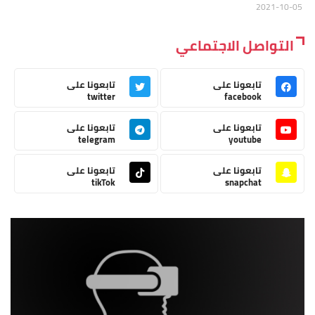
2021-10-05
التواصل الاجتماعي
تابعونا على
تابعونا على
twitter
facebook
تابعونا على
تابعونا على
telegram
youtube
تابعونا على
تابعونا على
tikTok
snapchat