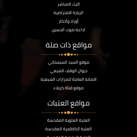
البث المباشر
الزيارة الافتراضية
أوراد وأذكار
اذاعة صوت الحسين
مواقع ذات صلة
موقع السيد السيستاني
ديوان الوقف الشيعي
الامانة العامة للمزارات الشيعية
موقع قناة كربلاء
مواقع العتبات
العتبة العلوية المقدسة
العتبة الكاظمية المقدسة