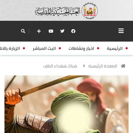
الرئيسية
اخبار ونشاطات
البث المباشر
الزيارة بالانا
الصفحة الرئيسية
شباك شهداء الطف