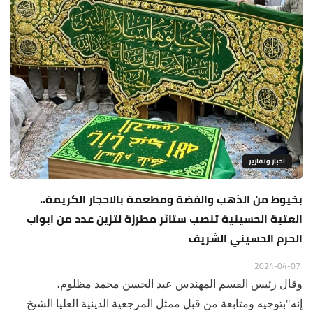
اخبار وتقارير
بخيوط من الذهب والفضة ومطعمة بالاحجار الكريمة..
العتبة الحسينية تنصب ستائر مطرزة لتزين عدد من ابواب
الحرم الحسيني الشريف
2024-04-07
وقال رئيس القسم المهندس عبد الحسن محمد مظلوم،
إنه"بتوجيه ومتابعة من قبل ممثل المرجعية الدينية العليا الشيخ