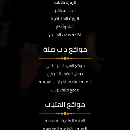
الزيارة بالانابة
البث المباشر
الزيارة الافتراضية
أوراد وأذكار
اذاعة صوت الحسين
مواقع ذات صلة
موقع السيد السيستاني
ديوان الوقف الشيعي
الامانة العامة للمزارات الشيعية
موقع قناة كربلاء
مواقع العتبات
العتبة العلوية المقدسة
العتبة الكاظمية المقدسة