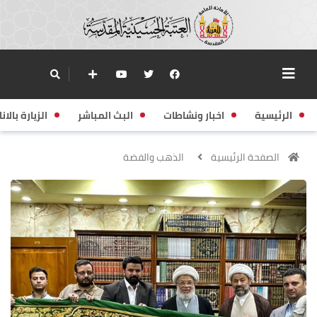
الرئيسية
اخبار ونشاطات
البث المباشر
الزيارة بالانا
الصفحة الرئيسية
الذهب والفضة