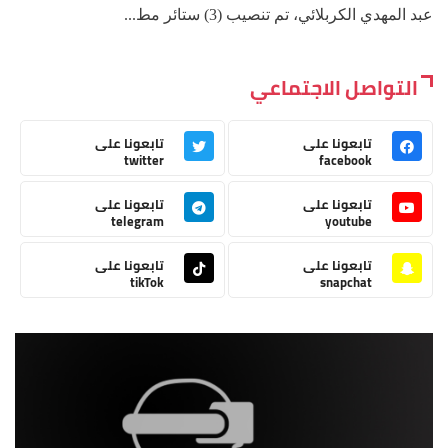
عبد المهدي الكربلائي، تم تنصيب (3) ستائر مط...
التواصل الاجتماعي
تابعونا على
تابعونا على
twitter
facebook
تابعونا على
تابعونا على
telegram
youtube
تابعونا على
تابعونا على
tikTok
snapchat