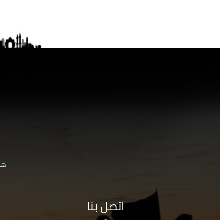
هنا
اتصل بنا