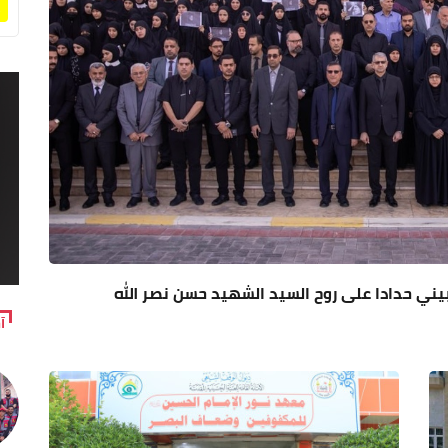
بيني حدادا على روح السيد الشهيد حسن نصر الله
آ