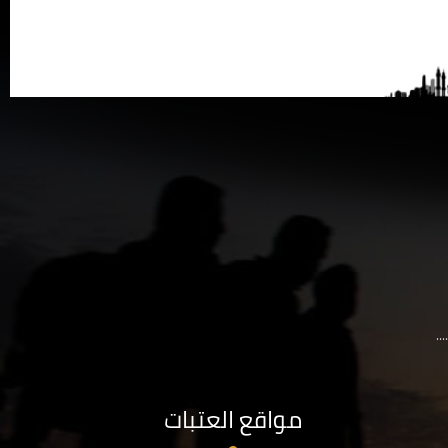
..
مواقع العتبات