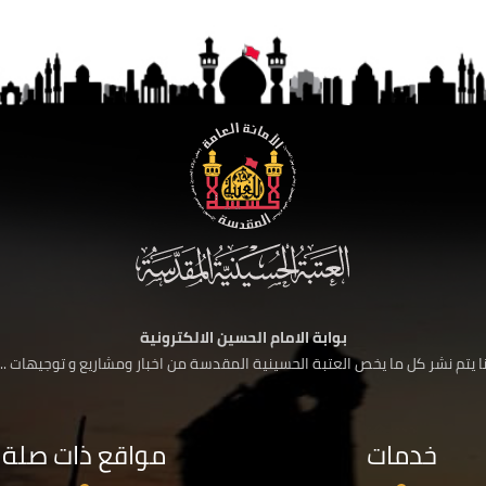
بوابة الامام الحسين الالكترونية
 يتم نشر كل ما يخص العتبة الحسينية المقدسة من اخبار ومشاريع و توجيهات ....
خدمات
مواقع ذات صلة