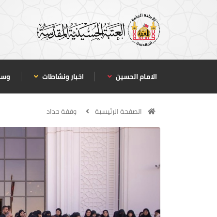
الامام الحسين
اخبار ونشاطات
وسا
الصفحة الرئيسية
وقفة حداد